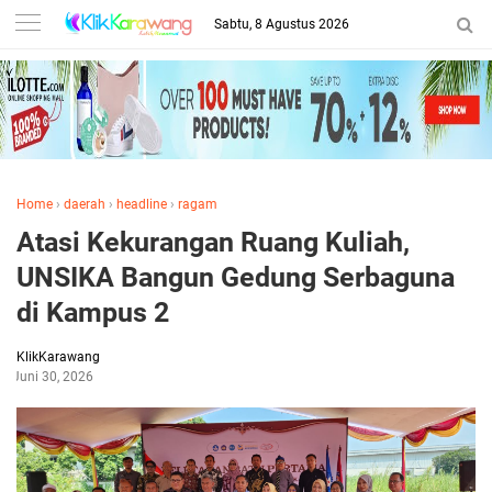
Sabtu, 8 Agustus 2026
Home
›
daerah
›
headline
›
ragam
Atasi Kekurangan Ruang Kuliah,
UNSIKA Bangun Gedung Serbaguna
di Kampus 2
KlikKarawang
Juni 30, 2026