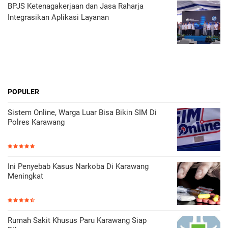
BPJS Ketenagakerjaan dan Jasa Raharja
Integrasikan Aplikasi Layanan
POPULER
Sistem Online, Warga Luar Bisa Bikin SIM Di
Polres Karawang
Ini Penyebab Kasus Narkoba Di Karawang
Meningkat
Rumah Sakit Khusus Paru Karawang Siap