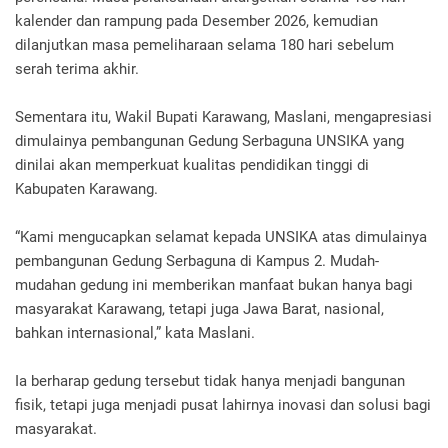
kalender dan rampung pada Desember 2026, kemudian
dilanjutkan masa pemeliharaan selama 180 hari sebelum
serah terima akhir.
Sementara itu, Wakil Bupati Karawang, Maslani, mengapresiasi
dimulainya pembangunan Gedung Serbaguna UNSIKA yang
dinilai akan memperkuat kualitas pendidikan tinggi di
Kabupaten Karawang.
“Kami mengucapkan selamat kepada UNSIKA atas dimulainya
pembangunan Gedung Serbaguna di Kampus 2. Mudah-
mudahan gedung ini memberikan manfaat bukan hanya bagi
masyarakat Karawang, tetapi juga Jawa Barat, nasional,
bahkan internasional,” kata Maslani.
Ia berharap gedung tersebut tidak hanya menjadi bangunan
fisik, tetapi juga menjadi pusat lahirnya inovasi dan solusi bagi
masyarakat.