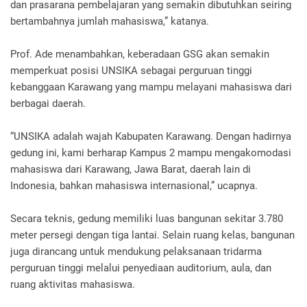
dan prasarana pembelajaran yang semakin dibutuhkan seiring
bertambahnya jumlah mahasiswa,” katanya.
Prof. Ade menambahkan, keberadaan GSG akan semakin
memperkuat posisi UNSIKA sebagai perguruan tinggi
kebanggaan Karawang yang mampu melayani mahasiswa dari
berbagai daerah.
“UNSIKA adalah wajah Kabupaten Karawang. Dengan hadirnya
gedung ini, kami berharap Kampus 2 mampu mengakomodasi
mahasiswa dari Karawang, Jawa Barat, daerah lain di
Indonesia, bahkan mahasiswa internasional,” ucapnya.
Secara teknis, gedung memiliki luas bangunan sekitar 3.780
meter persegi dengan tiga lantai. Selain ruang kelas, bangunan
juga dirancang untuk mendukung pelaksanaan tridarma
perguruan tinggi melalui penyediaan auditorium, aula, dan
ruang aktivitas mahasiswa.