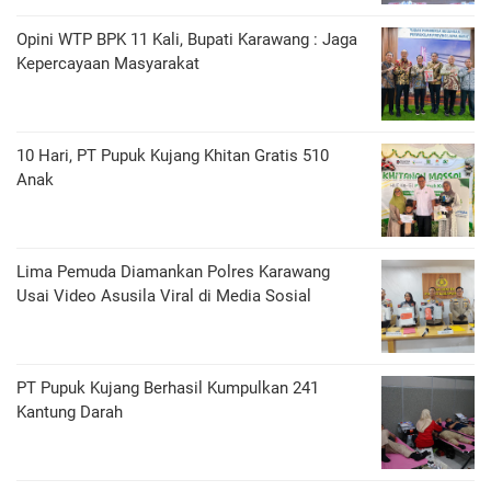
Opini WTP BPK 11 Kali, Bupati Karawang : Jaga
Kepercayaan Masyarakat
10 Hari, PT Pupuk Kujang Khitan Gratis 510
Anak
Lima Pemuda Diamankan Polres Karawang
Usai Video Asusila Viral di Media Sosial
PT Pupuk Kujang Berhasil Kumpulkan 241
Kantung Darah