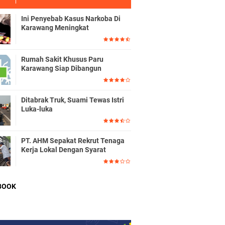
Ini Penyebab Kasus Narkoba Di
Karawang Meningkat
Rumah Sakit Khusus Paru
Karawang Siap Dibangun
Ditabrak Truk, Suami Tewas Istri
Luka-luka
PT. AHM Sepakat Rekrut Tenaga
Kerja Lokal Dengan Syarat
BOOK