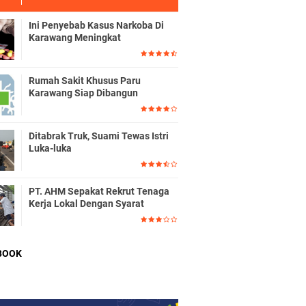
Ini Penyebab Kasus Narkoba Di
Karawang Meningkat
Rumah Sakit Khusus Paru
Karawang Siap Dibangun
Ditabrak Truk, Suami Tewas Istri
Luka-luka
PT. AHM Sepakat Rekrut Tenaga
Kerja Lokal Dengan Syarat
BOOK