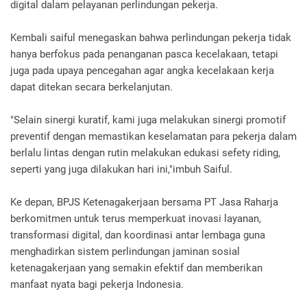
digital dalam pelayanan perlindungan pekerja.
Kembali saiful menegaskan bahwa perlindungan pekerja tidak
hanya berfokus pada penanganan pasca kecelakaan, tetapi
juga pada upaya pencegahan agar angka kecelakaan kerja
dapat ditekan secara berkelanjutan.
"Selain sinergi kuratif, kami juga melakukan sinergi promotif
preventif dengan memastikan keselamatan para pekerja dalam
berlalu lintas dengan rutin melakukan edukasi sefety riding,
seperti yang juga dilakukan hari ini,"imbuh Saiful.
Ke depan, BPJS Ketenagakerjaan bersama PT Jasa Raharja
berkomitmen untuk terus memperkuat inovasi layanan,
transformasi digital, dan koordinasi antar lembaga guna
menghadirkan sistem perlindungan jaminan sosial
ketenagakerjaan yang semakin efektif dan memberikan
manfaat nyata bagi pekerja Indonesia.