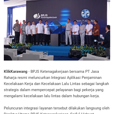
KlikKarawang
- BPJS Ketenagakerjaan bersama PT Jasa
Raharja resmi meluncurkan Integrasi Aplikasi Penjaminan
Kecelakaan Kerja dan Kecelakaan Lalu Lintas sebagai langkah
strategis dalam mempercepat pelayanan bagi pekerja yang
mengalami kecelakaan lalu lintas dalam hubungan kerja.
Peluncuran integrasi layanan tersebut dilakukan langsung oleh