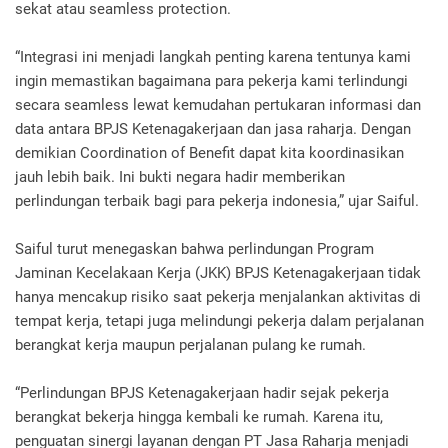
sekat atau seamless protection.
“Integrasi ini menjadi langkah penting karena tentunya kami
ingin memastikan bagaimana para pekerja kami terlindungi
secara seamless lewat kemudahan pertukaran informasi dan
data antara BPJS Ketenagakerjaan dan jasa raharja. Dengan
demikian Coordination of Benefit dapat kita koordinasikan
jauh lebih baik. Ini bukti negara hadir memberikan
perlindungan terbaik bagi para pekerja indonesia,” ujar Saiful.
Saiful turut menegaskan bahwa perlindungan Program
Jaminan Kecelakaan Kerja (JKK) BPJS Ketenagakerjaan tidak
hanya mencakup risiko saat pekerja menjalankan aktivitas di
tempat kerja, tetapi juga melindungi pekerja dalam perjalanan
berangkat kerja maupun perjalanan pulang ke rumah.
“Perlindungan BPJS Ketenagakerjaan hadir sejak pekerja
berangkat bekerja hingga kembali ke rumah. Karena itu,
penguatan sinergi layanan dengan PT Jasa Raharja menjadi