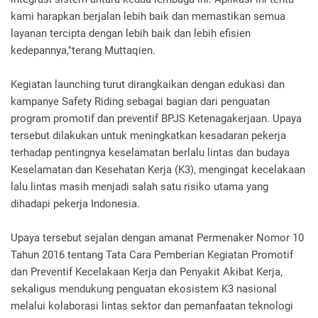
kami harapkan berjalan lebih baik dan memastikan semua
layanan tercipta dengan lebih baik dan lebih efisien
kedepannya,"terang Muttaqien.
Kegiatan launching turut dirangkaikan dengan edukasi dan
kampanye Safety Riding sebagai bagian dari penguatan
program promotif dan preventif BPJS Ketenagakerjaan. Upaya
tersebut dilakukan untuk meningkatkan kesadaran pekerja
terhadap pentingnya keselamatan berlalu lintas dan budaya
Keselamatan dan Kesehatan Kerja (K3), mengingat kecelakaan
lalu lintas masih menjadi salah satu risiko utama yang
dihadapi pekerja Indonesia.
Upaya tersebut sejalan dengan amanat Permenaker Nomor 10
Tahun 2016 tentang Tata Cara Pemberian Kegiatan Promotif
dan Preventif Kecelakaan Kerja dan Penyakit Akibat Kerja,
sekaligus mendukung penguatan ekosistem K3 nasional
melalui kolaborasi lintas sektor dan pemanfaatan teknologi