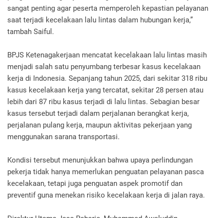
sangat penting agar peserta memperoleh kepastian pelayanan
saat terjadi kecelakaan lalu lintas dalam hubungan kerja,”
tambah Saiful.
BPJS Ketenagakerjaan mencatat kecelakaan lalu lintas masih
menjadi salah satu penyumbang terbesar kasus kecelakaan
kerja di Indonesia. Sepanjang tahun 2025, dari sekitar 318 ribu
kasus kecelakaan kerja yang tercatat, sekitar 28 persen atau
lebih dari 87 ribu kasus terjadi di lalu lintas. Sebagian besar
kasus tersebut terjadi dalam perjalanan berangkat kerja,
perjalanan pulang kerja, maupun aktivitas pekerjaan yang
menggunakan sarana transportasi.
Kondisi tersebut menunjukkan bahwa upaya perlindungan
pekerja tidak hanya memerlukan penguatan pelayanan pasca
kecelakaan, tetapi juga penguatan aspek promotif dan
preventif guna menekan risiko kecelakaan kerja di jalan raya.