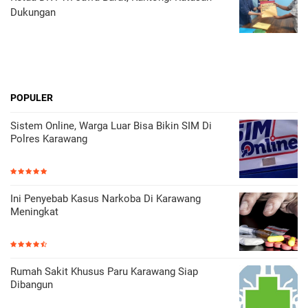
Dukungan
POPULER
Sistem Online, Warga Luar Bisa Bikin SIM Di
Polres Karawang
Ini Penyebab Kasus Narkoba Di Karawang
Meningkat
Rumah Sakit Khusus Paru Karawang Siap
Dibangun