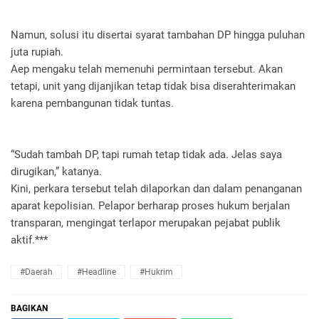
Namun, solusi itu disertai syarat tambahan DP hingga puluhan
juta rupiah.
Aep mengaku telah memenuhi permintaan tersebut. Akan
tetapi, unit yang dijanjikan tetap tidak bisa diserahterimakan
karena pembangunan tidak tuntas.
“Sudah tambah DP, tapi rumah tetap tidak ada. Jelas saya
dirugikan,” katanya.
Kini, perkara tersebut telah dilaporkan dan dalam penanganan
aparat kepolisian. Pelapor berharap proses hukum berjalan
transparan, mengingat terlapor merupakan pejabat publik
aktif.***
#daerah
#headline
#hukrim
BAGIKAN