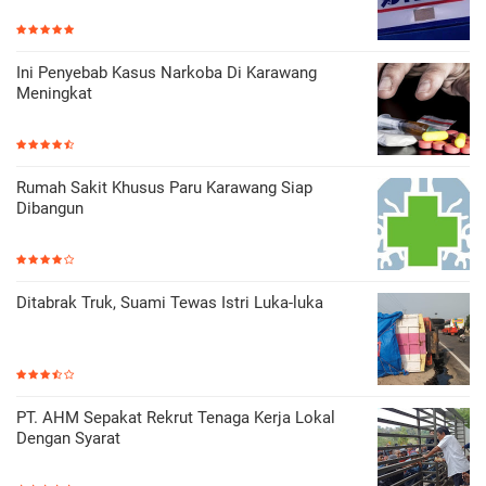
Ini Penyebab Kasus Narkoba Di Karawang
Meningkat
Rumah Sakit Khusus Paru Karawang Siap
Dibangun
Ditabrak Truk, Suami Tewas Istri Luka-luka
PT. AHM Sepakat Rekrut Tenaga Kerja Lokal
Dengan Syarat