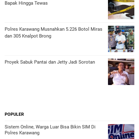
Bapak Hingga Tewas
Polres Karawang Musnahkan 5.226 Botol Miras
dan 305 Knalpot Brong
Proyek Sabuk Pantai dan Jetty Jadi Sorotan
POPULER
Sistem Online, Warga Luar Bisa Bikin SIM Di
Polres Karawang