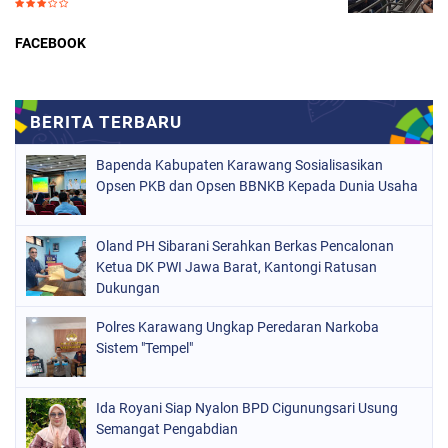
FACEBOOK
Bapenda Kabupaten Karawang Sosialisasikan
Opsen PKB dan Opsen BBNKB Kepada Dunia Usaha
Oland PH Sibarani Serahkan Berkas Pencalonan
Ketua DK PWI Jawa Barat, Kantongi Ratusan
Dukungan
Polres Karawang Ungkap Peredaran Narkoba
Sistem "Tempel"
Ida Royani Siap Nyalon BPD Cigunungsari Usung
Semangat Pengabdian