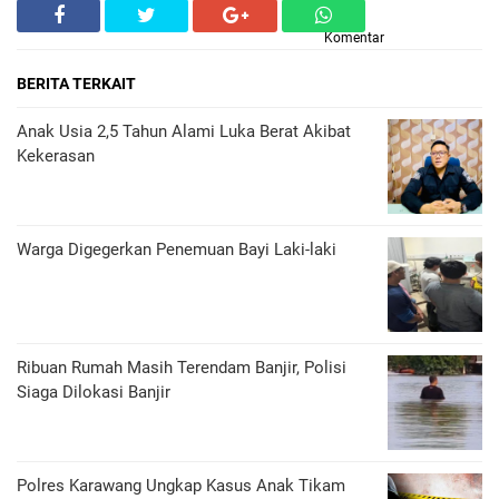
Komentar
BERITA TERKAIT
Anak Usia 2,5 Tahun Alami Luka Berat Akibat
Kekerasan
Warga Digegerkan Penemuan Bayi Laki-laki
Ribuan Rumah Masih Terendam Banjir, Polisi
Siaga Dilokasi Banjir
Polres Karawang Ungkap Kasus Anak Tikam