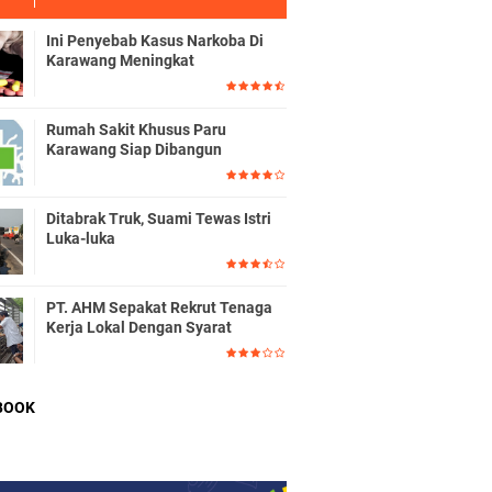
Ini Penyebab Kasus Narkoba Di
Karawang Meningkat
Rumah Sakit Khusus Paru
Karawang Siap Dibangun
Ditabrak Truk, Suami Tewas Istri
Luka-luka
PT. AHM Sepakat Rekrut Tenaga
Kerja Lokal Dengan Syarat
BOOK