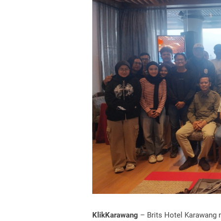
KlikKarawang
– Brits Hotel Karawang 