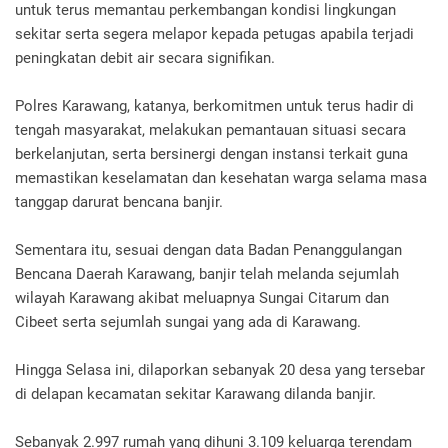
untuk terus memantau perkembangan kondisi lingkungan
sekitar serta segera melapor kepada petugas apabila terjadi
peningkatan debit air secara signifikan.
Polres Karawang, katanya, berkomitmen untuk terus hadir di
tengah masyarakat, melakukan pemantauan situasi secara
berkelanjutan, serta bersinergi dengan instansi terkait guna
memastikan keselamatan dan kesehatan warga selama masa
tanggap darurat bencana banjir.
Sementara itu, sesuai dengan data Badan Penanggulangan
Bencana Daerah Karawang, banjir telah melanda sejumlah
wilayah Karawang akibat meluapnya Sungai Citarum dan
Cibeet serta sejumlah sungai yang ada di Karawang.
Hingga Selasa ini, dilaporkan sebanyak 20 desa yang tersebar
di delapan kecamatan sekitar Karawang dilanda banjir.
Sebanyak 2.997 rumah yang dihuni 3.109 keluarga terendam