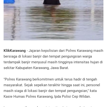
KlikKarawang
- Jajaran kepolisian dari Polres Karawang masih
bersiaga di lokasi banjir dan tempat pengungsian warga
terdampak banjir menyusul masih tingginya intensitas hujan di
sekitar Kabupaten Karawang, Jawa Barat.
"Polres Karawang berkomitmen untuk terus hadir di tengah
masyarakat. Sejak sepekan terakhir hingga saat ini, personel
masih siaga di lokasi banjir dan tempat pengungsian," kata
Kasie Humas Polres Karawang, Ipda Polisi Cep Wildan.