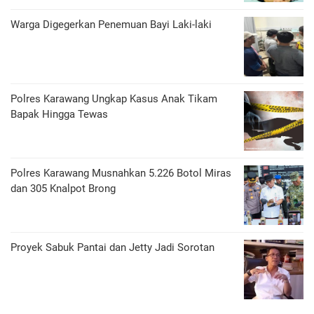
Warga Digegerkan Penemuan Bayi Laki-laki
Polres Karawang Ungkap Kasus Anak Tikam
Bapak Hingga Tewas
Polres Karawang Musnahkan 5.226 Botol Miras
dan 305 Knalpot Brong
Proyek Sabuk Pantai dan Jetty Jadi Sorotan