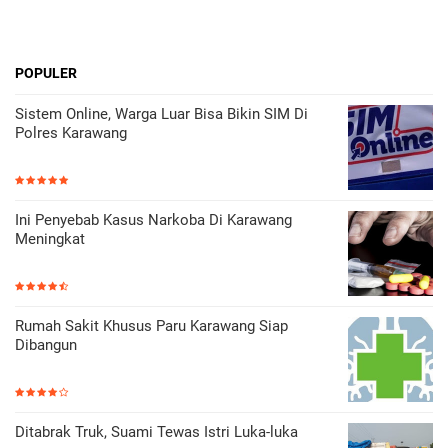
POPULER
Sistem Online, Warga Luar Bisa Bikin SIM Di
Polres Karawang
Ini Penyebab Kasus Narkoba Di Karawang
Meningkat
Rumah Sakit Khusus Paru Karawang Siap
Dibangun
Ditabrak Truk, Suami Tewas Istri Luka-luka