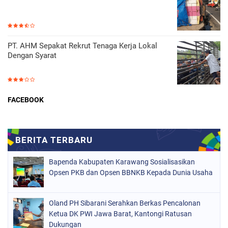
PT. AHM Sepakat Rekrut Tenaga Kerja Lokal
Dengan Syarat
FACEBOOK
Bapenda Kabupaten Karawang Sosialisasikan
Opsen PKB dan Opsen BBNKB Kepada Dunia Usaha
Oland PH Sibarani Serahkan Berkas Pencalonan
Ketua DK PWI Jawa Barat, Kantongi Ratusan
Dukungan