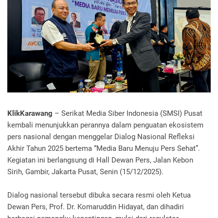
KlikKarawang
– Serikat Media Siber Indonesia (SMSI) Pusat
kembali menunjukkan perannya dalam penguatan ekosistem
pers nasional dengan menggelar Dialog Nasional Refleksi
Akhir Tahun 2025 bertema “Media Baru Menuju Pers Sehat”.
Kegiatan ini berlangsung di Hall Dewan Pers, Jalan Kebon
Sirih, Gambir, Jakarta Pusat, Senin (15/12/2025).
Dialog nasional tersebut dibuka secara resmi oleh Ketua
Dewan Pers, Prof. Dr. Komaruddin Hidayat, dan dihadiri