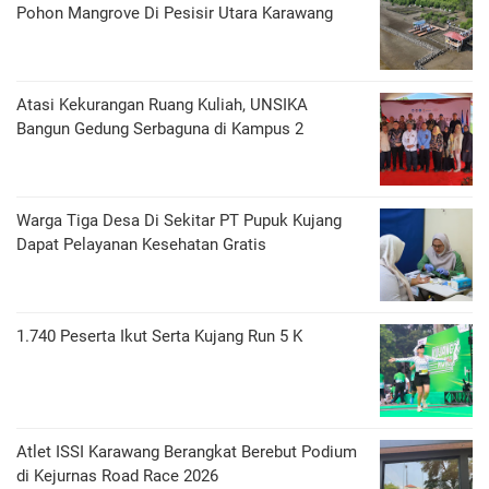
Pohon Mangrove Di Pesisir Utara Karawang
Atasi Kekurangan Ruang Kuliah, UNSIKA
Bangun Gedung Serbaguna di Kampus 2
Warga Tiga Desa Di Sekitar PT Pupuk Kujang
Dapat Pelayanan Kesehatan Gratis
1.740 Peserta Ikut Serta Kujang Run 5 K
Atlet ISSI Karawang Berangkat Berebut Podium
di Kejurnas Road Race 2026