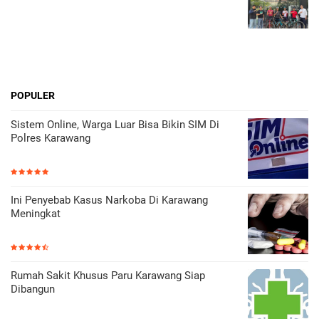
POPULER
Sistem Online, Warga Luar Bisa Bikin SIM Di
Polres Karawang
Ini Penyebab Kasus Narkoba Di Karawang
Meningkat
Rumah Sakit Khusus Paru Karawang Siap
Dibangun