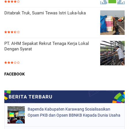
Ditabrak Truk, Suami Tewas Istri Luka-luka
PT. AHM Sepakat Rekrut Tenaga Kerja Lokal
Dengan Syarat
FACEBOOK
Bapenda Kabupaten Karawang Sosialisasikan
Opsen PKB dan Opsen BBNKB Kepada Dunia Usaha