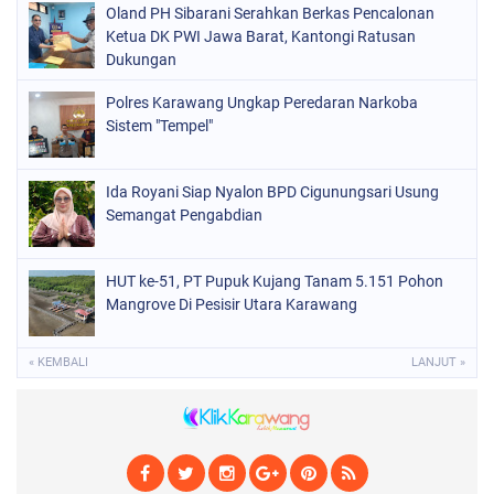
Oland PH Sibarani Serahkan Berkas Pencalonan
Ketua DK PWI Jawa Barat, Kantongi Ratusan
Dukungan
Polres Karawang Ungkap Peredaran Narkoba
Sistem "Tempel"
Ida Royani Siap Nyalon BPD Cigunungsari Usung
Semangat Pengabdian
HUT ke-51, PT Pupuk Kujang Tanam 5.151 Pohon
Mangrove Di Pesisir Utara Karawang
« KEMBALI
LANJUT »