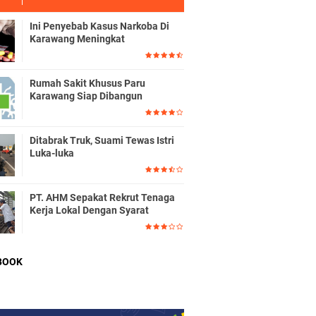
Ini Penyebab Kasus Narkoba Di
Karawang Meningkat
Rumah Sakit Khusus Paru
Karawang Siap Dibangun
Ditabrak Truk, Suami Tewas Istri
Luka-luka
PT. AHM Sepakat Rekrut Tenaga
Kerja Lokal Dengan Syarat
BOOK