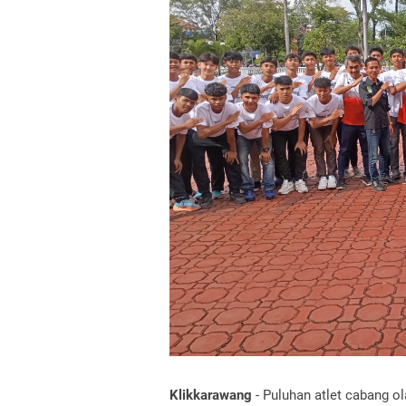
Klikkarawang
-
Puluhan atlet cabang ol