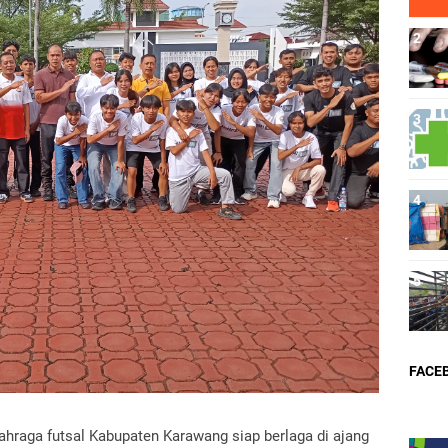
FACE
ahraga futsal Kabupaten Karawang siap berlaga di ajang