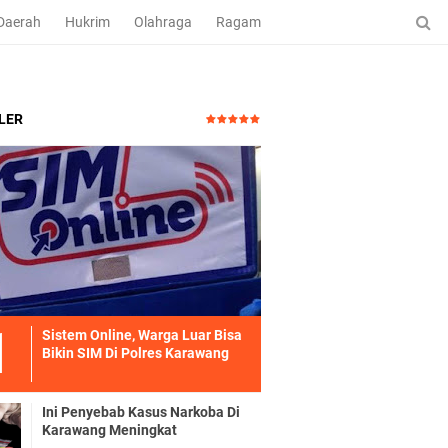
Daerah
Hukrim
Olahraga
Ragam
LER
Sistem Online, Warga Luar Bisa
Bikin SIM Di Polres Karawang
Ini Penyebab Kasus Narkoba Di
Karawang Meningkat