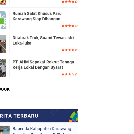
Rumah Sakit Khusus Paru
Karawang Siap Dibangun
Ditabrak Truk, Suami Tewas Istri
Luka-luka
PT. AHM Sepakat Rekrut Tenaga
Kerja Lokal Dengan Syarat
BOOK
Bapenda Kabupaten Karawang