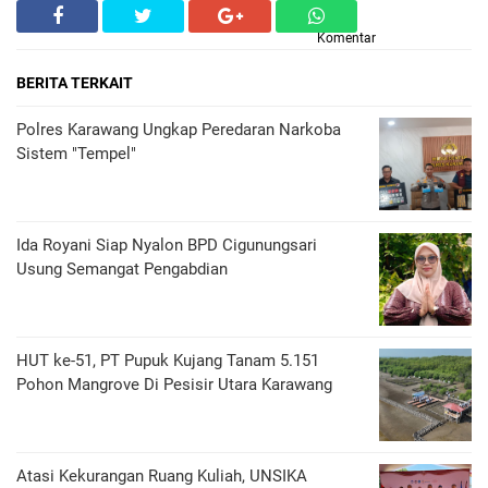
Komentar
BERITA TERKAIT
Polres Karawang Ungkap Peredaran Narkoba
Sistem "Tempel"
Ida Royani Siap Nyalon BPD Cigunungsari
Usung Semangat Pengabdian
HUT ke-51, PT Pupuk Kujang Tanam 5.151
Pohon Mangrove Di Pesisir Utara Karawang
Atasi Kekurangan Ruang Kuliah, UNSIKA