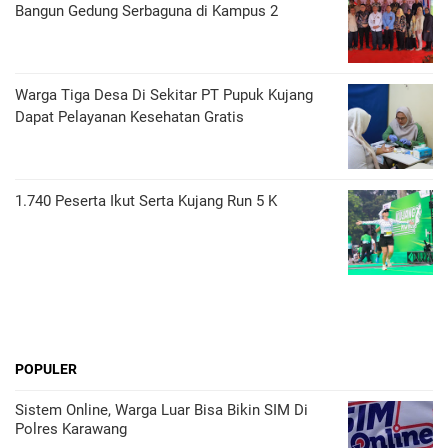
Bangun Gedung Serbaguna di Kampus 2
Warga Tiga Desa Di Sekitar PT Pupuk Kujang
Dapat Pelayanan Kesehatan Gratis
1.740 Peserta Ikut Serta Kujang Run 5 K
POPULER
Sistem Online, Warga Luar Bisa Bikin SIM Di
Polres Karawang