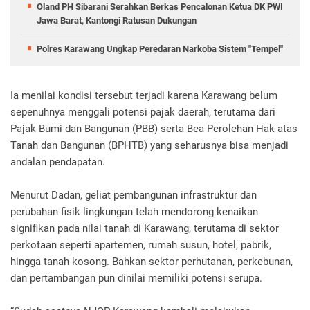
Oland PH Sibarani Serahkan Berkas Pencalonan Ketua DK PWI
Jawa Barat, Kantongi Ratusan Dukungan
Polres Karawang Ungkap Peredaran Narkoba Sistem "Tempel"
Ia menilai kondisi tersebut terjadi karena Karawang belum
sepenuhnya menggali potensi pajak daerah, terutama dari
Pajak Bumi dan Bangunan (PBB) serta Bea Perolehan Hak atas
Tanah dan Bangunan (BPHTB) yang seharusnya bisa menjadi
andalan pendapatan.
Menurut Dadan, geliat pembangunan infrastruktur dan
perubahan fisik lingkungan telah mendorong kenaikan
signifikan pada nilai tanah di Karawang, terutama di sektor
perkotaan seperti apartemen, rumah susun, hotel, pabrik,
hingga tanah kosong. Bahkan sektor perhutanan, perkebunan,
dan pertambangan pun dinilai memiliki potensi serupa.