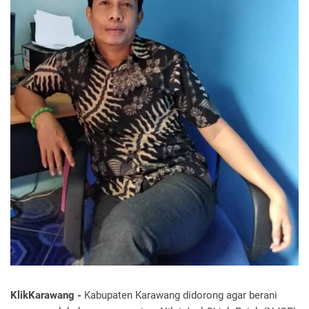
KlikKarawang -
Kabupaten Karawang didorong agar berani