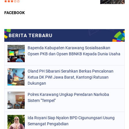
FACEBOOK
Bapenda Kabupaten Karawang Sosialisasikan
Opsen PKB dan Opsen BBNKB Kepada Dunia Usaha
Oland PH Sibarani Serahkan Berkas Pencalonan
Ketua DK PWI Jawa Barat, Kantongi Ratusan
Dukungan
Polres Karawang Ungkap Peredaran Narkoba
Sistem "Tempel"
Ida Royani Siap Nyalon BPD Cigunungsari Usung
Semangat Pengabdian