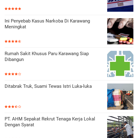
Ini Penyebab Kasus Narkoba Di Karawang
Meningkat
Rumah Sakit Khusus Paru Karawang Siap
Dibangun
Ditabrak Truk, Suami Tewas Istri Luka-luka
PT. AHM Sepakat Rekrut Tenaga Kerja Lokal
Dengan Syarat