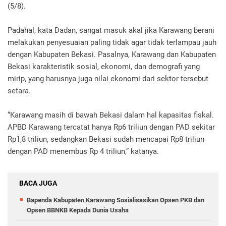
(5/8).
Padahal, kata Dadan, sangat masuk akal jika Karawang berani
melakukan penyesuaian paling tidak agar tidak terlampau jauh
dengan Kabupaten Bekasi. Pasalnya, Karawang dan Kabupaten
Bekasi karakteristik sosial, ekonomi, dan demografi yang
mirip, yang harusnya juga nilai ekonomi dari sektor tersebut
setara.
“Karawang masih di bawah Bekasi dalam hal kapasitas fiskal.
APBD Karawang tercatat hanya Rp6 triliun dengan PAD sekitar
Rp1,8 triliun, sedangkan Bekasi sudah mencapai Rp8 triliun
dengan PAD menembus Rp 4 triliun,” katanya.
BACA JUGA
Bapenda Kabupaten Karawang Sosialisasikan Opsen PKB dan
Opsen BBNKB Kepada Dunia Usaha