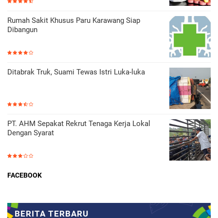
Rumah Sakit Khusus Paru Karawang Siap
Dibangun
Ditabrak Truk, Suami Tewas Istri Luka-luka
PT. AHM Sepakat Rekrut Tenaga Kerja Lokal
Dengan Syarat
FACEBOOK