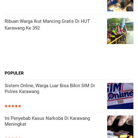
Ribuan Warga Ikut Mancing Gratis Di HUT
Karawang Ke 392
POPULER
Sistem Online, Warga Luar Bisa Bikin SIM Di
Polres Karawang
Ini Penyebab Kasus Narkoba Di Karawang
Meningkat