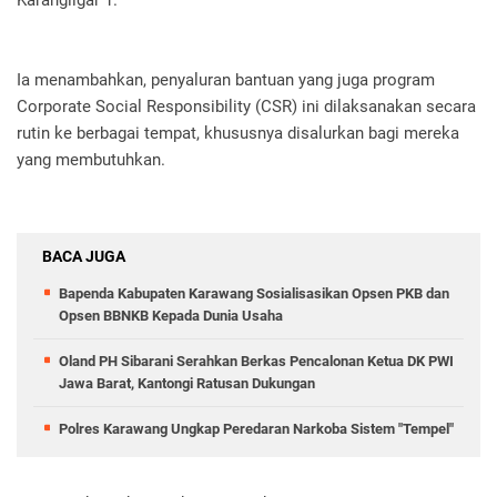
Ia menambahkan, penyaluran bantuan yang juga program
Corporate Social Responsibility (CSR) ini dilaksanakan secara
rutin ke berbagai tempat, khususnya disalurkan bagi mereka
yang membutuhkan.
BACA JUGA
Bapenda Kabupaten Karawang Sosialisasikan Opsen PKB dan
Opsen BBNKB Kepada Dunia Usaha
Oland PH Sibarani Serahkan Berkas Pencalonan Ketua DK PWI
Jawa Barat, Kantongi Ratusan Dukungan
Polres Karawang Ungkap Peredaran Narkoba Sistem "Tempel"