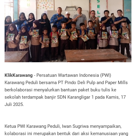
KlikKarawang
- Persatuan Wartawan Indonesia (PWI)
Karawang Peduli bersama PT Pindo Deli Pulp and Paper Mills
berkolaborasi menyalurkan bantuan paket buku tulis ke
sekolah terdampak banjir SDN Karangligar 1 pada Kamis, 17
Juli 2025.
Ketua PWI Karawang Peduli, Iwan Sugriwa menyampaikan,
kolaborasi ini merupakan bentuk dari aksi kemanusiaan yang