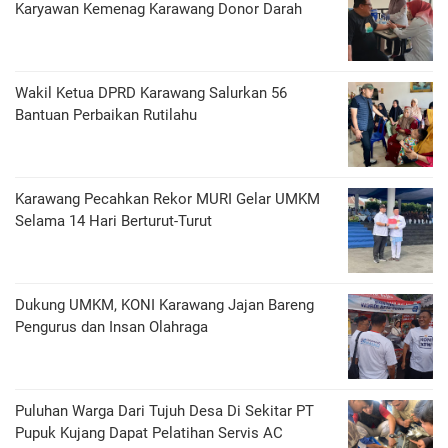
Karyawan Kemenag Karawang Donor Darah
Wakil Ketua DPRD Karawang Salurkan 56
Bantuan Perbaikan Rutilahu
Karawang Pecahkan Rekor MURI Gelar UMKM
Selama 14 Hari Berturut-Turut
Dukung UMKM, KONI Karawang Jajan Bareng
Pengurus dan Insan Olahraga
Puluhan Warga Dari Tujuh Desa Di Sekitar PT
Pupuk Kujang Dapat Pelatihan Servis AC