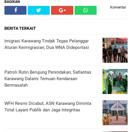
BAGIKAN
Komentar
BERITA TERKAIT
Imigrasi Karawang Tindak Tegas Pelanggar
Aturan Keimigrasian, Dua WNA Dideportasi
Patroli Rutin Berujung Penindakan, Satlantas
Karawang Dalami Temuan Kendaraan
Bermasalah
WFH Resmi Dicabut, ASN Karawang Diminta
Total Layani Publik dan Jaga Integritas