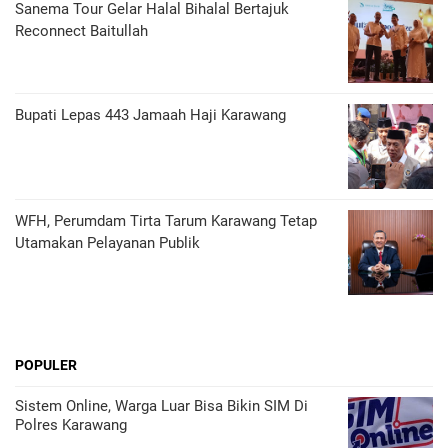
Sanema Tour Gelar Halal Bihalal Bertajuk
Reconnect Baitullah
Bupati Lepas 443 Jamaah Haji Karawang
WFH, Perumdam Tirta Tarum Karawang Tetap
Utamakan Pelayanan Publik
POPULER
Sistem Online, Warga Luar Bisa Bikin SIM Di
Polres Karawang