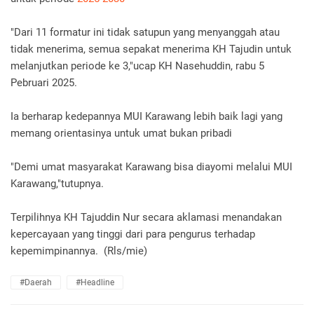
"Dari 11 formatur ini tidak satupun yang menyanggah atau
tidak menerima, semua sepakat menerima KH Tajudin untuk
melanjutkan periode ke 3,"ucap KH Nasehuddin, rabu 5
Pebruari 2025.
Ia berharap kedepannya MUI Karawang lebih baik lagi yang
memang orientasinya untuk umat bukan pribadi
"Demi umat masyarakat Karawang bisa diayomi melalui MUI
Karawang,"tutupnya.
Terpilihnya KH Tajuddin Nur secara aklamasi menandakan
kepercayaan yang tinggi dari para pengurus terhadap
kepemimpinannya. (Rls/mie)
#daerah
#headline