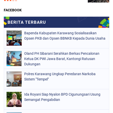
FACEBOOK
Bapenda Kabupaten Karawang Sosialisasikan
Opsen PKB dan Opsen BBNKB Kepada Dunia Usaha
Oland PH Sibarani Serahkan Berkas Pencalonan
Ketua DK PWI Jawa Barat, Kantongi Ratusan
Dukungan
Polres Karawang Ungkap Peredaran Narkoba
Sistem "Tempel"
Ida Royani Siap Nyalon BPD Cigunungsari Usung
Semangat Pengabdian