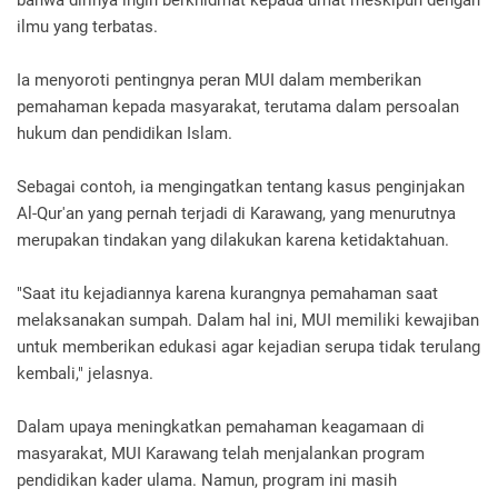
ilmu yang terbatas.
Ia menyoroti pentingnya peran MUI dalam memberikan
pemahaman kepada masyarakat, terutama dalam persoalan
hukum dan pendidikan Islam.
Sebagai contoh, ia mengingatkan tentang kasus penginjakan
Al-Qur'an yang pernah terjadi di Karawang, yang menurutnya
merupakan tindakan yang dilakukan karena ketidaktahuan.
"Saat itu kejadiannya karena kurangnya pemahaman saat
melaksanakan sumpah. Dalam hal ini, MUI memiliki kewajiban
untuk memberikan edukasi agar kejadian serupa tidak terulang
kembali," jelasnya.
Dalam upaya meningkatkan pemahaman keagamaan di
masyarakat, MUI Karawang telah menjalankan program
pendidikan kader ulama. Namun, program ini masih