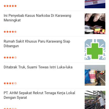
Ini Penyebab Kasus Narkoba Di Karawang
Meningkat
Rumah Sakit Khusus Paru Karawang Siap
Dibangun
Ditabrak Truk, Suami Tewas Istri Luka-luka
PT. AHM Sepakat Rekrut Tenaga Kerja Lokal
Dengan Syarat