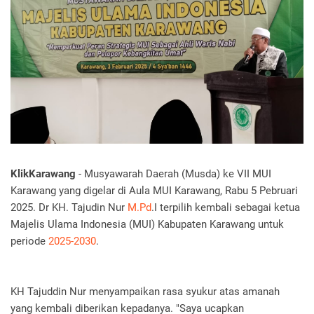
KlikKarawang
- Musyawarah Daerah (Musda) ke VII MUI
Karawang yang digelar di Aula MUI Karawang, Rabu 5 Pebruari
2025. Dr KH. Tajudin Nur
M.Pd
.I terpilih kembali sebagai ketua
Majelis Ulama Indonesia (MUI) Kabupaten Karawang untuk
periode
2025-2030
.
KH Tajuddin Nur menyampaikan rasa syukur atas amanah
yang kembali diberikan kepadanya. "Saya ucapkan