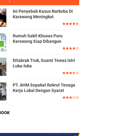
Ini Penyebab Kasus Narkoba Di
Karawang Meningkat
Rumah Sakit Khusus Paru
Karawang Siap Dibangun
Ditabrak Truk, Suami Tewas Istri
Luka-luka
PT. AHM Sepakat Rekrut Tenaga
Kerja Lokal Dengan Syarat
BOOK