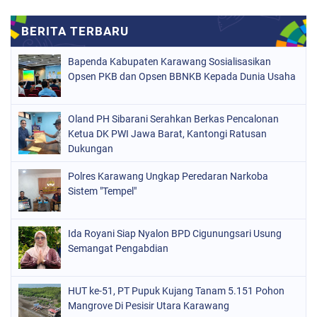
Bapenda Kabupaten Karawang Sosialisasikan
Opsen PKB dan Opsen BBNKB Kepada Dunia Usaha
Oland PH Sibarani Serahkan Berkas Pencalonan
Ketua DK PWI Jawa Barat, Kantongi Ratusan
Dukungan
Polres Karawang Ungkap Peredaran Narkoba
Sistem "Tempel"
Ida Royani Siap Nyalon BPD Cigunungsari Usung
Semangat Pengabdian
HUT ke-51, PT Pupuk Kujang Tanam 5.151 Pohon
Mangrove Di Pesisir Utara Karawang