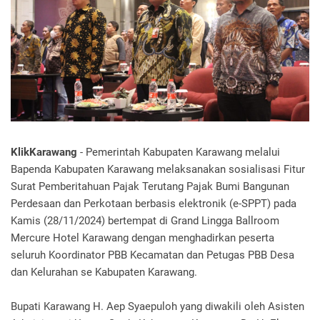
KlikKarawang
-
Pemerintah Kabupaten Karawang melalui
Bapenda Kabupaten Karawang melaksanakan sosialisasi Fitur
Surat Pemberitahuan Pajak Terutang Pajak Bumi Bangunan
Perdesaan dan Perkotaan berbasis elektronik (e-SPPT) pada
Kamis (28/11/2024) bertempat di Grand Lingga Ballroom
Mercure Hotel Karawang dengan menghadirkan peserta
seluruh Koordinator PBB Kecamatan dan Petugas PBB Desa
dan Kelurahan
se
Kabupaten Karawang.
Bupati Karawang H. Aep Syaepuloh yang diwakili oleh Asisten