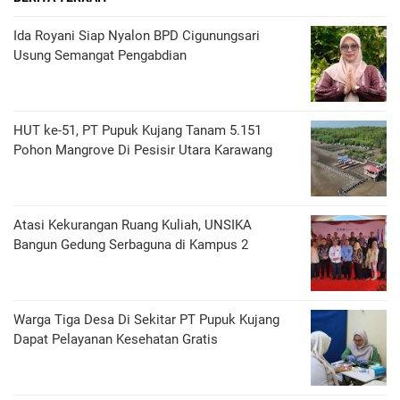
Ida Royani Siap Nyalon BPD Cigunungsari
Usung Semangat Pengabdian
HUT ke-51, PT Pupuk Kujang Tanam 5.151
Pohon Mangrove Di Pesisir Utara Karawang
Atasi Kekurangan Ruang Kuliah, UNSIKA
Bangun Gedung Serbaguna di Kampus 2
Warga Tiga Desa Di Sekitar PT Pupuk Kujang
Dapat Pelayanan Kesehatan Gratis