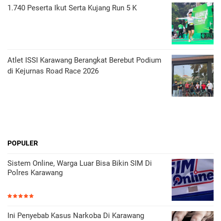
1.740 Peserta Ikut Serta Kujang Run 5 K
Atlet ISSI Karawang Berangkat Berebut Podium
di Kejurnas Road Race 2026
POPULER
Sistem Online, Warga Luar Bisa Bikin SIM Di
Polres Karawang
Ini Penyebab Kasus Narkoba Di Karawang