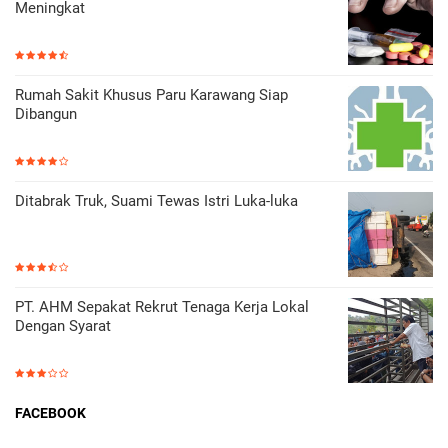
Meningkat
Rumah Sakit Khusus Paru Karawang Siap
Dibangun
Ditabrak Truk, Suami Tewas Istri Luka-luka
PT. AHM Sepakat Rekrut Tenaga Kerja Lokal
Dengan Syarat
FACEBOOK