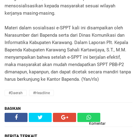
mensosialisasikan kepada masyarakat sesuai wilayah
kerjanya masing-masing.
Materi dalam sosialisasi e-SPPT kali ini disampaikan oleh
Narasumber dari Bapenda serta dari Dinas Komunikasi dan
Informatika Kabupaten Karawang. Dalam Laporan Plt. Kepala
Bapenda Kabupaten Karawang Sahali Kartawijaya, S.T., M.M.
menyampaikan bahwa setelah e-SPPT ini berjalan efektif,
maka masyarakat akan mudah mendapatkan SPPT PBB-P2
dimanapun, kapanpun, dan dapat dicetak secara mandiri tanpa
harus berkunjung ke Kantor Bapenda. (Yan/rls)
#daerah
#headline
BAGIKAN
Komentar
BERITA TERKAIT