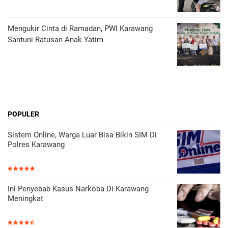
Mengukir Cinta di Ramadan, PWI Karawang
Santuni Ratusan Anak Yatim
POPULER
Sistem Online, Warga Luar Bisa Bikin SIM Di
Polres Karawang
Ini Penyebab Kasus Narkoba Di Karawang
Meningkat