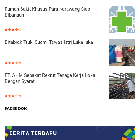
Rumah Sakit Khusus Paru Karawang Siap
Dibangun
Ditabrak Truk, Suami Tewas Istri Luka-luka
PT. AHM Sepakat Rekrut Tenaga Kerja Lokal
Dengan Syarat
FACEBOOK