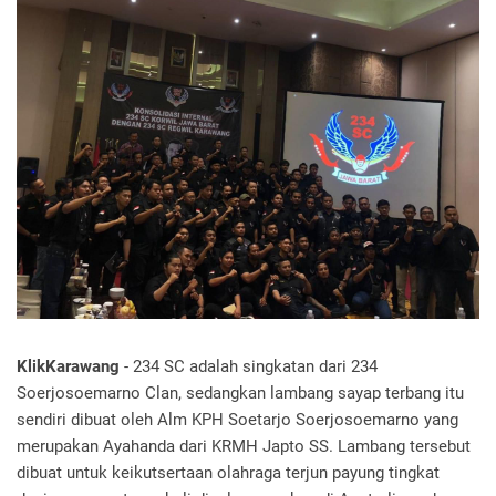
KlikKarawang
- 234 SC adalah singkatan dari 234
Soerjosoemarno Clan, sedangkan lambang sayap terbang itu
sendiri dibuat oleh Alm KPH Soetarjo Soerjosoemarno yang
merupakan Ayahanda dari KRMH Japto SS. Lambang tersebut
dibuat untuk keikutsertaan olahraga terjun payung tingkat