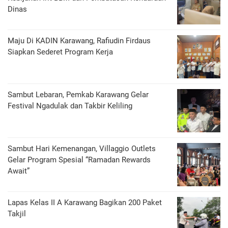
Dinas
Maju Di KADIN Karawang, Rafiudin Firdaus
Siapkan Sederet Program Kerja
Sambut Lebaran, Pemkab Karawang Gelar
Festival Ngadulak dan Takbir Keliling
Sambut Hari Kemenangan, Villaggio Outlets
Gelar Program Spesial “Ramadan Rewards
Await”
Lapas Kelas II A Karawang Bagikan 200 Paket
Takjil