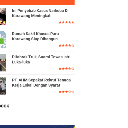
Ini Penyebab Kasus Narkoba Di
Karawang Meningkat
Rumah Sakit Khusus Paru
Karawang Siap Dibangun
Ditabrak Truk, Suami Tewas Istri
Luka-luka
PT. AHM Sepakat Rekrut Tenaga
Kerja Lokal Dengan Syarat
BOOK