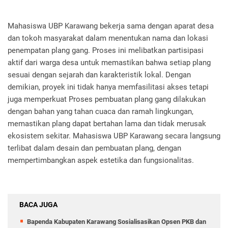
Mahasiswa UBP Karawang bekerja sama dengan aparat desa
dan tokoh masyarakat dalam menentukan nama dan lokasi
penempatan plang gang. Proses ini melibatkan partisipasi
aktif dari warga desa untuk memastikan bahwa setiap plang
sesuai dengan sejarah dan karakteristik lokal. Dengan
demikian, proyek ini tidak hanya memfasilitasi akses tetapi
juga memperkuat Proses pembuatan plang gang dilakukan
dengan bahan yang tahan cuaca dan ramah lingkungan,
memastikan plang dapat bertahan lama dan tidak merusak
ekosistem sekitar. Mahasiswa UBP Karawang secara langsung
terlibat dalam desain dan pembuatan plang, dengan
mempertimbangkan aspek estetika dan fungsionalitas.
BACA JUGA
Bapenda Kabupaten Karawang Sosialisasikan Opsen PKB dan