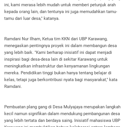
ini, kami merasa lebih mudah untuk memberi petunjuk arah
kepada orang lain, dan tentunya ini juga memudahkan tamu-
tamu dari luar desa," katanya.
Ramdani Nur Ilham, Ketua tim KKN dari UBP Karawang,
menegaskan pentingnya proyek ini dalam membangun desa
yang lebih baik. "Kami berharap inisiatif ini dapat menjadi
inspirasi bagi desa-desa lain di sekitar Karawang untuk
meningkatkan infrastruktur dan kenyamanan lingkungan
mereka. Pendidikan tinggi bukan hanya tentang belajar di
kelas, tetapi juga berkontribusi nyata bagi masyarakat," kata
Ramdani.
Pembuatan plang gang di Desa Mulyajaya merupakan langkah
kecil namun signifikan dalam mendukung pembangunan desa
yang lebih tertata dan berdaya saing. Inisiatif mahasiswa UBP