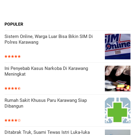
POPULER
Sistem Online, Warga Luar Bisa Bikin SIM Di
Polres Karawang
Ini Penyebab Kasus Narkoba Di Karawang
Meningkat
Rumah Sakit Khusus Paru Karawang Siap
Dibangun
Ditabrak Truk, Suami Tewas Istri Luka-luka