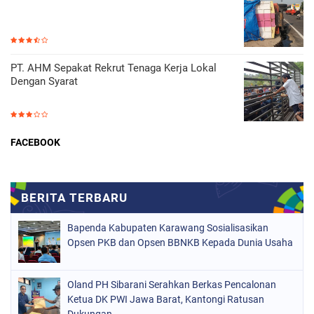
PT. AHM Sepakat Rekrut Tenaga Kerja Lokal
Dengan Syarat
FACEBOOK
Bapenda Kabupaten Karawang Sosialisasikan
Opsen PKB dan Opsen BBNKB Kepada Dunia Usaha
Oland PH Sibarani Serahkan Berkas Pencalonan
Ketua DK PWI Jawa Barat, Kantongi Ratusan