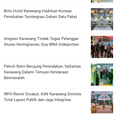
Brits Hotel Karawang Hadirkan Konsep
Pernikahan Terintegrasi Dalam Satu Paket
Imigrasi Karawang Tindak Tegas Pelanggar
Aturan Keimigrasian, Dua WNA Dideportasi
Patroli Rutin Berujung Penindakan, Satlantas
Karawang Dalami Temuan Kendaraan
Bermasalah
WFH Resmi Dicabut, ASN Karawang Diminta
Total Layani Publik dan Jaga Integritas