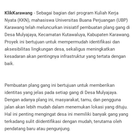
KlikKarawang
- Sebagai bagian dari program Kuliah Kerja
Nyata (KKN), mahasiswa Universitas Buana Perjuangan (UBP)
Karawang telah meluncurkan inisiatif pembuatan plang gang di
Desa Mulyajaya, Kecamatan Kutawaluya, Kabupaten Karawang.
Proyek ini bertujuan untuk mempermudah identifikasi dan
aksesibilitas lingkungan desa, sekaligus meningkatkan
kesadaran akan pentingnya infrastruktur yang tertata dengan
baik.
Pembuatan plang gang ini bertujuan untuk memberikan
identitas yang jelas pada setiap gang di Desa Mulyajaya.
Dengan adanya plang ini, masyarakat, tamu, dan pengguna
jalan akan lebih mudah dalam menemukan lokasi yang dituju.
Hal ini penting mengingat desa ini memiliki banyak gang yang
terkadang sulit diidentifikasi dengan mudah, terutama oleh
pendatang baru atau pengunjung.