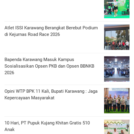
Atlet ISSI Karawang Berangkat Berebut Podium
di Kejurnas Road Race 2026
Bapenda Karawang Masuk Kampus
Sosialisasikan Opsen PKB dan Opsen BBNKB
2026
Opini WTP BPK 11 Kali, Bupati Karawang : Jaga
Kepercayaan Masyarakat
10 Hari, PT Pupuk Kujang Khitan Gratis 510
Anak