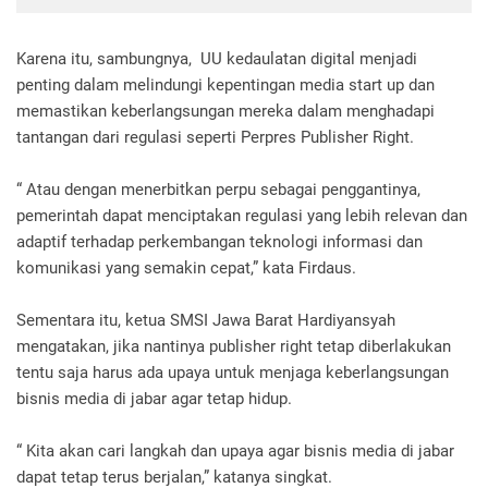
Karena itu, sambungnya, UU kedaulatan digital menjadi
penting dalam melindungi kepentingan media start up dan
memastikan keberlangsungan mereka dalam menghadapi
tantangan dari regulasi seperti Perpres Publisher Right.
“ Atau dengan menerbitkan perpu sebagai penggantinya,
pemerintah dapat menciptakan regulasi yang lebih relevan dan
adaptif terhadap perkembangan teknologi informasi dan
komunikasi yang semakin cepat,” kata Firdaus.
Sementara itu, ketua SMSI Jawa Barat Hardiyansyah
mengatakan, jika nantinya publisher right tetap diberlakukan
tentu saja harus ada upaya untuk menjaga keberlangsungan
bisnis media di jabar agar tetap hidup.
“ Kita akan cari langkah dan upaya agar bisnis media di jabar
dapat tetap terus berjalan,” katanya singkat.