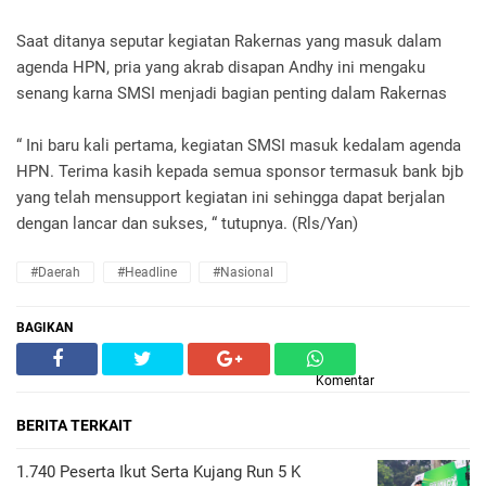
Saat ditanya seputar kegiatan Rakernas yang masuk dalam
agenda HPN, pria yang akrab disapan Andhy ini mengaku
senang karna SMSI menjadi bagian penting dalam Rakernas
“ Ini baru kali pertama, kegiatan SMSI masuk kedalam agenda
HPN. Terima kasih kepada semua sponsor termasuk bank bjb
yang telah mensupport kegiatan ini sehingga dapat berjalan
dengan lancar dan sukses, “ tutupnya. (Rls/Yan)
#daerah
#headline
#nasional
BAGIKAN
Komentar
BERITA TERKAIT
1.740 Peserta Ikut Serta Kujang Run 5 K