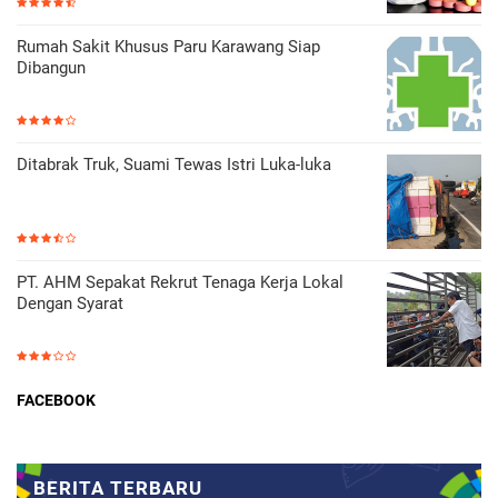
Rumah Sakit Khusus Paru Karawang Siap
Dibangun
Ditabrak Truk, Suami Tewas Istri Luka-luka
PT. AHM Sepakat Rekrut Tenaga Kerja Lokal
Dengan Syarat
FACEBOOK