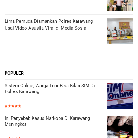
Lima Pemuda Diamankan Polres Karawang
Usai Video Asusila Viral di Media Sosial
POPULER
Sistem Online, Warga Luar Bisa Bikin SIM Di
Polres Karawang
Ini Penyebab Kasus Narkoba Di Karawang
Meningkat