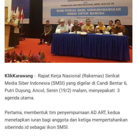
KlikKarawang
- Rapat Kerja Nasional (Rakernas) Serikat
Media Siber Indonesia (SMSI) yang digelar di Candi Bentar 6,
Putri Duyung, Ancol, Senin (19/2) malam, menyepakati 3
agenda utama.
Pertama, membentuk tim penyempurnaan AD ART, kedua
menetapkan iuran bagi anggota dan ketiga mempertahankan
siberindo.id sebagai ikon SMSI.