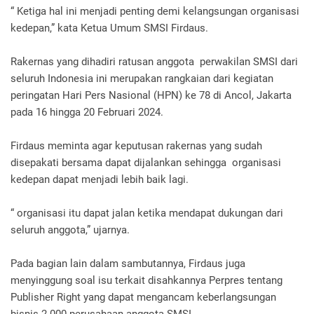
“ Ketiga hal ini menjadi penting demi kelangsungan organisasi
kedepan,” kata Ketua Umum SMSI Firdaus.
Rakernas yang dihadiri ratusan anggota perwakilan SMSI dari
seluruh Indonesia ini merupakan rangkaian dari kegiatan
peringatan Hari Pers Nasional (HPN) ke 78 di Ancol, Jakarta
pada 16 hingga 20 Februari 2024.
Firdaus meminta agar keputusan rakernas yang sudah
disepakati bersama dapat dijalankan sehingga organisasi
kedepan dapat menjadi lebih baik lagi.
“ organisasi itu dapat jalan ketika mendapat dukungan dari
seluruh anggota,” ujarnya.
Pada bagian lain dalam sambutannya, Firdaus juga
menyinggung soal isu terkait disahkannya Perpres tentang
Publisher Right yang dapat mengancam keberlangsungan
bisnis 2.000 perusahaan anggota SMSI.