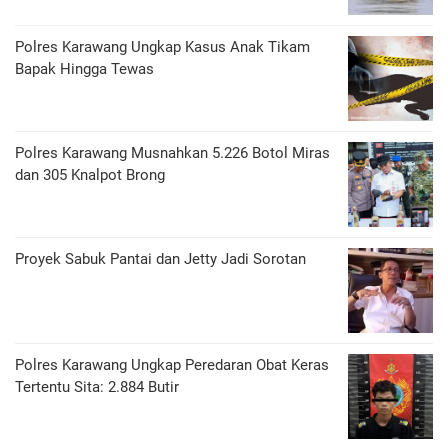
Polres Karawang Ungkap Kasus Anak Tikam
Bapak Hingga Tewas
Polres Karawang Musnahkan 5.226 Botol Miras
dan 305 Knalpot Brong
Proyek Sabuk Pantai dan Jetty Jadi Sorotan
Polres Karawang Ungkap Peredaran Obat Keras
Tertentu Sita: 2.884 Butir