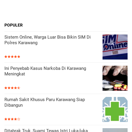
POPULER
Sistem Online, Warga Luar Bisa Bikin SIM Di
Polres Karawang
Ini Penyebab Kasus Narkoba Di Karawang
Meningkat
Rumah Sakit Khusus Paru Karawang Siap
Dibangun
Ditabrak Truk, Suami Tewas Istri Luka-luka