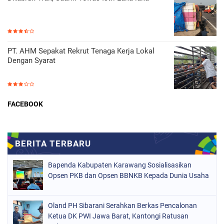
PT. AHM Sepakat Rekrut Tenaga Kerja Lokal
Dengan Syarat
FACEBOOK
Bapenda Kabupaten Karawang Sosialisasikan
Opsen PKB dan Opsen BBNKB Kepada Dunia Usaha
Oland PH Sibarani Serahkan Berkas Pencalonan
Ketua DK PWI Jawa Barat, Kantongi Ratusan