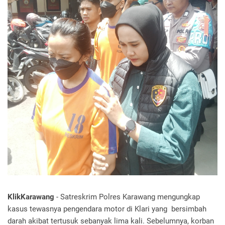
KlikKarawang
- Satreskrim Polres Karawang mengungkap
kasus tewasnya pengendara motor di Klari yang bersimbah
darah akibat tertusuk sebanyak lima kali. Sebelumnya, korban