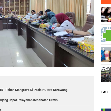
151 Pohon Mangrove Di Pesisir Utara Karawang
FACE
Kujang Dapat Pelayanan Kesehatan Gratis
K