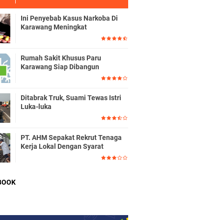
Ini Penyebab Kasus Narkoba Di
Karawang Meningkat
Rumah Sakit Khusus Paru
Karawang Siap Dibangun
Ditabrak Truk, Suami Tewas Istri
Luka-luka
PT. AHM Sepakat Rekrut Tenaga
Kerja Lokal Dengan Syarat
BOOK