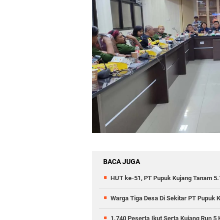
BACA JUGA
HUT ke-51, PT Pupuk Kujang Tanam 5.
Warga Tiga Desa Di Sekitar PT Pupuk 
1.740 Peserta Ikut Serta Kujang Run 5 