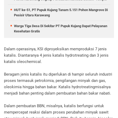
HUT ke-51, PT Pupuk Kujang Tanam 5.151 Pohon Mangrove Di
Pesisir Utara Karawang
Warga Tiga Desa Di Sekitar PT Pupuk Kujang Dapat Pelayanan
Kesehatan Gratis
Dalam operasinya, KSI diproyeksikan memproduksi 7 jenis
katalis. Diantaranya 4 jenis katalis hydrotreating dan 3 jenis
katalis oleochemical.
Beragam jenis katalis itu diperlukan di hampir seluruh industri
proses termasuk petrokimia, pengilangan minyak dan gas,
oleokimia hingga bahan bakar. Katalis hydrotreating misalnya
menjadi bahan penting dalam pembuatan bahan bakar nabati.
Dalam pembuatan BBN, misalnya, katalis berfungsi untuk
mempercepat reaksi dalam proses perubahan minyak sawit