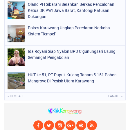
Oland PH Sibarani Serahkan Berkas Pencalonan
Ketua DK PWI Jawa Barat, Kantongi Ratusan
Dukungan
Polres Karawang Ungkap Peredaran Narkoba
Sistem "Tempel"
Ida Royani Siap Nyalon BPD Cigunungsari Usung
Semangat Pengabdian
HUT ke-51, PT Pupuk Kujang Tanam 5.151 Pohon
Mangrove Di Pesisir Utara Karawang
« KEMBALI
LANJUT »