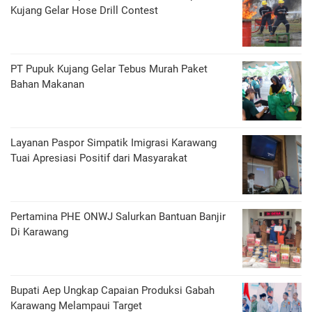
Kujang Gelar Hose Drill Contest
PT Pupuk Kujang Gelar Tebus Murah Paket
Bahan Makanan
Layanan Paspor Simpatik Imigrasi Karawang
Tuai Apresiasi Positif dari Masyarakat
Pertamina PHE ONWJ Salurkan Bantuan Banjir
Di Karawang
Bupati Aep Ungkap Capaian Produksi Gabah
Karawang Melampaui Target