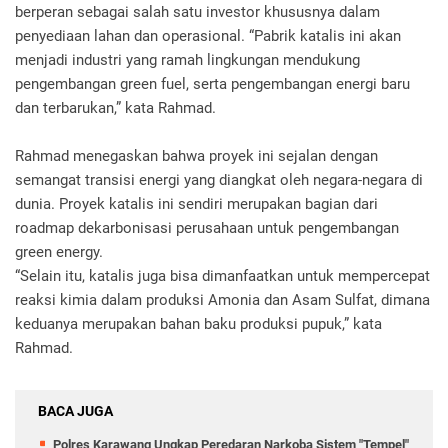
berperan sebagai salah satu investor khususnya dalam
penyediaan lahan dan operasional. “Pabrik katalis ini akan
menjadi industri yang ramah lingkungan mendukung
pengembangan green fuel, serta pengembangan energi baru
dan terbarukan,” kata Rahmad.
Rahmad menegaskan bahwa proyek ini sejalan dengan
semangat transisi energi yang diangkat oleh negara-negara di
dunia. Proyek katalis ini sendiri merupakan bagian dari
roadmap dekarbonisasi perusahaan untuk pengembangan
green energy.
“Selain itu, katalis juga bisa dimanfaatkan untuk mempercepat
reaksi kimia dalam produksi Amonia dan Asam Sulfat, dimana
keduanya merupakan bahan baku produksi pupuk,” kata
Rahmad.
BACA JUGA
Polres Karawang Ungkap Peredaran Narkoba Sistem "Tempel"