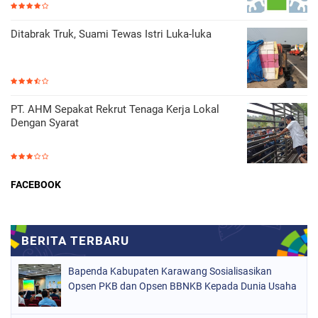
Ditabrak Truk, Suami Tewas Istri Luka-luka
PT. AHM Sepakat Rekrut Tenaga Kerja Lokal
Dengan Syarat
FACEBOOK
Bapenda Kabupaten Karawang Sosialisasikan
Opsen PKB dan Opsen BBNKB Kepada Dunia Usaha