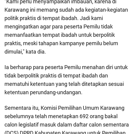
"Kami perlu menyampaikan imbauan, karena di
Karawang ini memang sudah ada kegiatan-kegiatan
politik praktis di tempat ibadah. Jadi kami
mengingatkan agar para peserta Pemilu tidak
memanfaatkan tempat ibadah untuk berpolitik
praktis, meski tahapan kampanye pemilu belum
dimulai," kata dia.
Ia berharap para peserta Pemilu menahan diri untuk
tidak berpolitik praktis di tempat ibadah dan
mematuhi ketentuan yang telah ditetapkan sesuai
ketentuan perundang-undangan.
Sementara itu, Komisi Pemilihan Umum Karawang
sebelumnya telah menetapkan 692 orang bakal
calon legislatif masuk dalam daftar calon sementara
(DCS) DPRD Kabupaten Karawang untuk Pemilihan