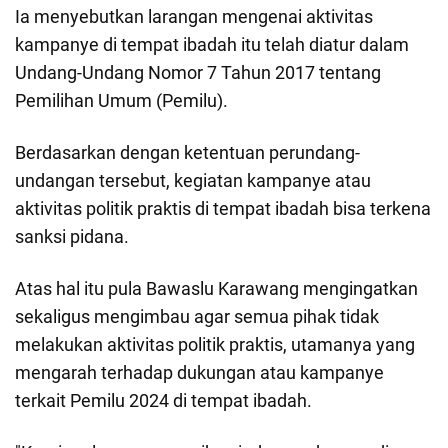
Ia menyebutkan larangan mengenai aktivitas
kampanye di tempat ibadah itu telah diatur dalam
Undang-Undang Nomor 7 Tahun 2017 tentang
Pemilihan Umum (Pemilu).
Berdasarkan dengan ketentuan perundang-
undangan tersebut, kegiatan kampanye atau
aktivitas politik praktis di tempat ibadah bisa terkena
sanksi pidana.
Atas hal itu pula Bawaslu Karawang mengingatkan
sekaligus mengimbau agar semua pihak tidak
melakukan aktivitas politik praktis, utamanya yang
mengarah terhadap dukungan atau kampanye
terkait Pemilu 2024 di tempat ibadah.