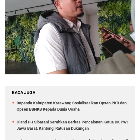
BACA JUGA
Bapenda Kabupaten Karawang Sosialisasikan Opsen PKB dan
Opsen BBNKB Kepada Dunia Usaha
Oland PH Sibarani Serahkan Berkas Pencalonan Ketua DK PWI
Jawa Barat, Kantongi Ratusan Dukungan