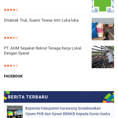
Ditabrak Truk, Suami Tewas Istri Luka-luka
PT. AHM Sepakat Rekrut Tenaga Kerja Lokal
Dengan Syarat
FACEBOOK
Bapenda Kabupaten Karawang Sosialisasikan
Opsen PKB dan Opsen BBNKB Kepada Dunia Usaha