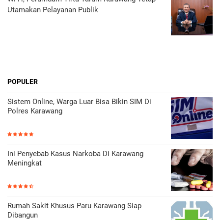
Utamakan Pelayanan Publik
POPULER
Sistem Online, Warga Luar Bisa Bikin SIM Di
Polres Karawang
Ini Penyebab Kasus Narkoba Di Karawang
Meningkat
Rumah Sakit Khusus Paru Karawang Siap
Dibangun