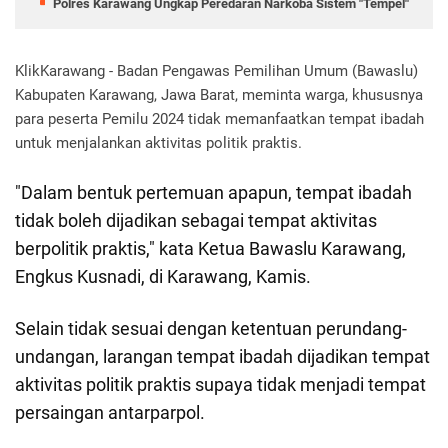
Polres Karawang Ungkap Peredaran Narkoba Sistem "Tempel"
KlikKarawang - Badan Pengawas Pemilihan Umum (Bawaslu)
Kabupaten Karawang, Jawa Barat, meminta warga, khususnya
para peserta Pemilu 2024 tidak memanfaatkan tempat ibadah
untuk menjalankan aktivitas politik praktis.
"Dalam bentuk pertemuan apapun, tempat ibadah
tidak boleh dijadikan sebagai tempat aktivitas
berpolitik praktis," kata Ketua Bawaslu Karawang,
Engkus Kusnadi, di Karawang, Kamis.
Selain tidak sesuai dengan ketentuan perundang-
undangan, larangan tempat ibadah dijadikan tempat
aktivitas politik praktis supaya tidak menjadi tempat
persaingan antarparpol.