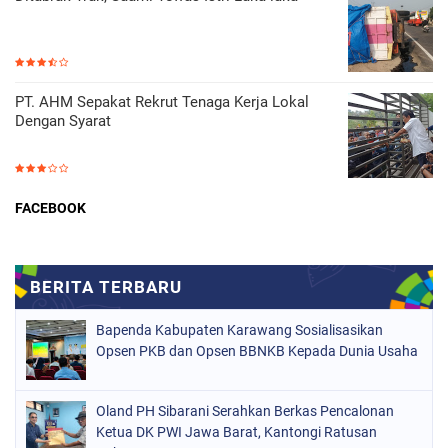
PT. AHM Sepakat Rekrut Tenaga Kerja Lokal
Dengan Syarat
FACEBOOK
Bapenda Kabupaten Karawang Sosialisasikan
Opsen PKB dan Opsen BBNKB Kepada Dunia Usaha
Oland PH Sibarani Serahkan Berkas Pencalonan
Ketua DK PWI Jawa Barat, Kantongi Ratusan