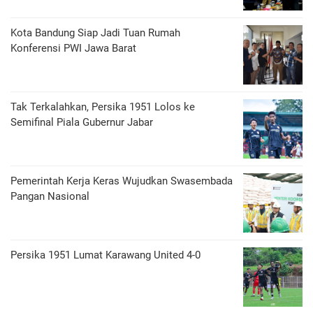
Kota Bandung Siap Jadi Tuan Rumah
Konferensi PWI Jawa Barat
Tak Terkalahkan, Persika 1951 Lolos ke
Semifinal Piala Gubernur Jabar
Pemerintah Kerja Keras Wujudkan Swasembada
Pangan Nasional
Persika 1951 Lumat Karawang United 4-0