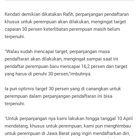
Kendati demikian dikatakan Rafih, perpanjangan pendaftaran
khusus untuk perempuan akan dilakukan, mengingat target
capaian 30 persen keterlibatan perempuan masih belum
terpenuhi.
"Walau sudah mencapai target, perpanjangan masa
pendaftaran akan dilakukan, mengingat sampai saat ini
pendaftar perempuan baru mencapai 16,2 persen dari target
yang harus di penuhi 30 persen,"imbuhnya.
Ia pun optimis target 30 persen yang di canangkan untuk
perempuan dalam perpanjangan pendaftaran ini bisa
terpenuhi.
"Untuk perpanjangan nya kami lakukan hingga tanggal 10 April
mendatang, khusus untuk perempuan, kami pun menghimbau
untuk perempuan di Jawa Barat yang ingin mendaftarkan diri,