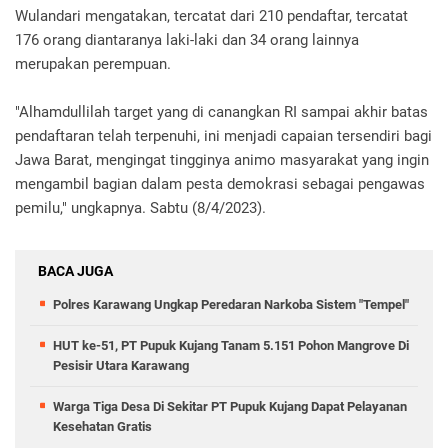
Wulandari mengatakan, tercatat dari 210 pendaftar, tercatat
176 orang diantaranya laki-laki dan 34 orang lainnya
merupakan perempuan.
"Alhamdullilah target yang di canangkan RI sampai akhir batas
pendaftaran telah terpenuhi, ini menjadi capaian tersendiri bagi
Jawa Barat, mengingat tingginya animo masyarakat yang ingin
mengambil bagian dalam pesta demokrasi sebagai pengawas
pemilu," ungkapnya. Sabtu (8/4/2023).
BACA JUGA
Polres Karawang Ungkap Peredaran Narkoba Sistem "Tempel"
HUT ke-51, PT Pupuk Kujang Tanam 5.151 Pohon Mangrove Di
Pesisir Utara Karawang
Warga Tiga Desa Di Sekitar PT Pupuk Kujang Dapat Pelayanan
Kesehatan Gratis