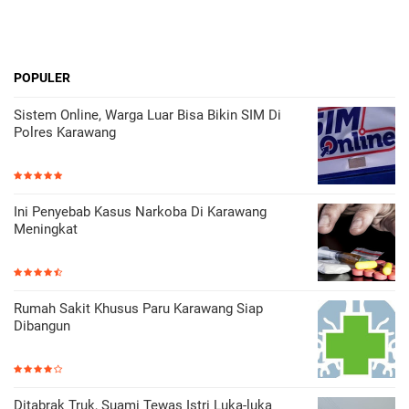
POPULER
Sistem Online, Warga Luar Bisa Bikin SIM Di
Polres Karawang
Ini Penyebab Kasus Narkoba Di Karawang
Meningkat
Rumah Sakit Khusus Paru Karawang Siap
Dibangun
Ditabrak Truk, Suami Tewas Istri Luka-luka