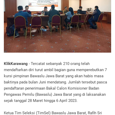
KlikKarawang
- Tercatat sebanyak 210 orang telah
mendaftarkan diri turut ambil bagian guna memperebutkan 7
kursi pimpinan Bawaslu Jawa Barat yang akan habis masa
baktinya pada bulan Juni mendatang. Jumlah tersebut pasca
pendaftaran penerimaan Bakal Calon Komisioner Badan
Pengawas Pemilu (Bawaslu) Jawa Barat yang di laksanakan
sejak tanggal 28 Maret hingga 6 April 2023.
Ketua Tim Seleksi (TimSel) Bawaslu Jawa Barat, Rafih Sri