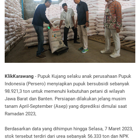
KlikKarawang
- Pupuk Kujang selaku anak perusahaan Pupuk
Indonesia (Persero) menyiapkan pupuk bersubsidi sebanyak
98.921,3 ton untuk memenuhi kebutuhan petani di wilayah
Jawa Barat dan Banten. Persiapan dilakukan jelang musim
tanam April-September (Asep) yang diprediksi dimulai saat
Ramadan 2023,
Berdasarkan data yang dihimpun hingga Selasa, 7 Maret 2023,
stok tersebut terdiri dari urea sebanyak 56.333 ton dan NPK