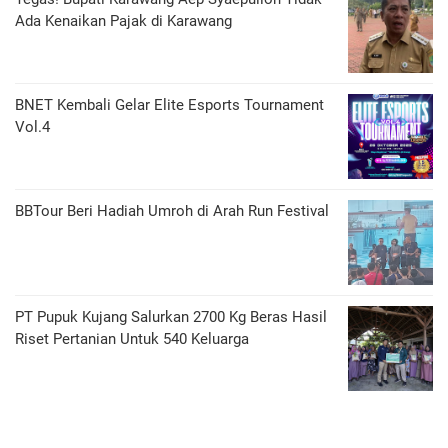
Ada Kenaikan Pajak di Karawang
BNET Kembali Gelar Elite Esports Tournament
Vol.4
BBTour Beri Hadiah Umroh di Arah Run Festival
PT Pupuk Kujang Salurkan 2700 Kg Beras Hasil
Riset Pertanian Untuk 540 Keluarga