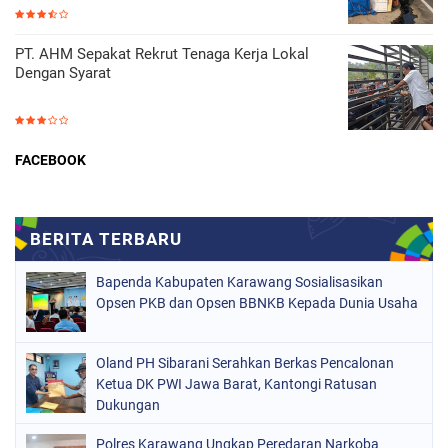
PT. AHM Sepakat Rekrut Tenaga Kerja Lokal
Dengan Syarat
FACEBOOK
Bapenda Kabupaten Karawang Sosialisasikan
Opsen PKB dan Opsen BBNKB Kepada Dunia Usaha
Oland PH Sibarani Serahkan Berkas Pencalonan
Ketua DK PWI Jawa Barat, Kantongi Ratusan
Dukungan
Polres Karawang Ungkap Peredaran Narkoba