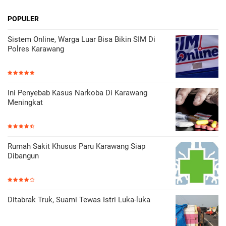
POPULER
Sistem Online, Warga Luar Bisa Bikin SIM Di
Polres Karawang
Ini Penyebab Kasus Narkoba Di Karawang
Meningkat
Rumah Sakit Khusus Paru Karawang Siap
Dibangun
Ditabrak Truk, Suami Tewas Istri Luka-luka