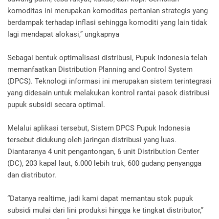
komoditas ini merupakan komoditas pertanian strategis yang
berdampak terhadap inflasi sehingga komoditi yang lain tidak
lagi mendapat alokasi,” ungkapnya
Sebagai bentuk optimalisasi distribusi, Pupuk Indonesia telah
memanfaatkan Distribution Planning and Control System
(DPCS). Teknologi informasi ini merupakan sistem terintegrasi
yang didesain untuk melakukan kontrol rantai pasok distribusi
pupuk subsidi secara optimal.
Melalui aplikasi tersebut, Sistem DPCS Pupuk Indonesia
tersebut didukung oleh jaringan distribusi yang luas.
Diantaranya 4 unit pengantongan, 6 unit Distribution Center
(DC), 203 kapal laut, 6.000 lebih truk, 600 gudang penyangga
dan distributor.
“Datanya realtime, jadi kami dapat memantau stok pupuk
subsidi mulai dari lini produksi hingga ke tingkat distributor,”