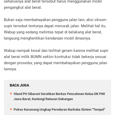
seharusnya alat berat tersebut harus menggunakan mobil
pengangkut alat berat.
Bukan saja membahayakan pengguna jalan lain, aksi oknum
supir tersebut tentunya dapat merusak jalan. Melihat hal itu,
Wabup yang sedang melintas tepat di belakang alat berat,
langsung menghentikan kendaraan mobil dinasnya.
Wabup nampak kesal dan terlihat geram karena melihat supir
alat berat milik BUMN sektor kontruksi tidak bekerja sesuai
dengan prosedur, yang dapat membahayakan pengguna jalan
lainnya.
BACA JUGA
Oland PH Sibarani Serahkan Berkas Pencalonan Ketua DK PWI
Jawa Barat, Kantongi Ratusan Dukungan
Polres Karawang Ungkap Peredaran Narkoba Sistem "Tempel"