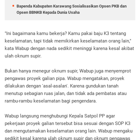
Bapenda Kabupaten Karawang Sosialisasikan Opsen PKB dan
Opsen BBNKB Kepada Dunia Usaha
"Ini bagaimana kamu bekerja? Kamu pakai baju K3 tentang
keselamatan, tapi tidak memikirkan keselamatan orang lain,"
kata Wabup dengan nada sedikit meninggi karena kesal akibat
ulah oknum supir.
Bukan hanya menegur oknum supir, Wabup juga menyemprot
pengawas proyek galian pipa. Wabup mengatakan, proyek
dilakukan dengan 'asal-asalan'. Karena gundukan tanah
menutup sebagian ruas jalan, dan tidak ada pembatas atau
rambu-rambu keselamatan bagi pengendara.
Wabup langsung menghubungi Kepala Satpol PP agar
pekerjaan proyek galian tersebut bisa sesuai dengan SOP K3
dan mengutamakan keselamatan orang lain. Wabup mengaku
sedikit kesal karena ulah oknum supir dan oknum pengawas