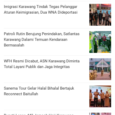
Imigrasi Karawang Tindak Tegas Pelanggar
Aturan Keimigrasian, Dua WNA Dideportasi
Patroli Rutin Berujung Penindakan, Satlantas
Karawang Dalami Temuan Kendaraan
Bermasalah
WFH Resmi Dicabut, ASN Karawang Diminta
Total Layani Publik dan Jaga Integritas
Sanema Tour Gelar Halal Bihalal Bertajuk
Reconnect Baitullah