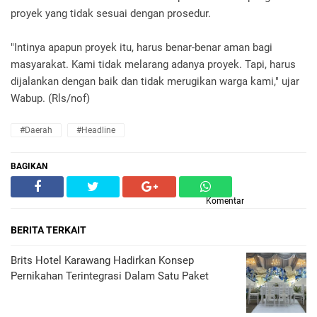
proyek yang tidak sesuai dengan prosedur.
"Intinya apapun proyek itu, harus benar-benar aman bagi
masyarakat. Kami tidak melarang adanya proyek. Tapi, harus
dijalankan dengan baik dan tidak merugikan warga kami," ujar
Wabup. (Rls/nof)
#daerah
#headline
BAGIKAN
Komentar
BERITA TERKAIT
Brits Hotel Karawang Hadirkan Konsep
Pernikahan Terintegrasi Dalam Satu Paket