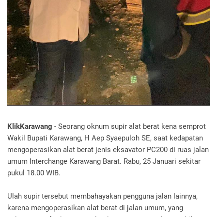
KlikKarawang
- Seorang oknum supir alat berat kena semprot
Wakil Bupati Karawang, H Aep Syaepuloh SE, saat kedapatan
mengoperasikan alat berat jenis eksavator PC200 di ruas jalan
umum Interchange Karawang Barat. Rabu, 25 Januari sekitar
pukul 18.00 WIB.
Ulah supir tersebut membahayakan pengguna jalan lainnya,
karena mengoperasikan alat berat di jalan umum, yang