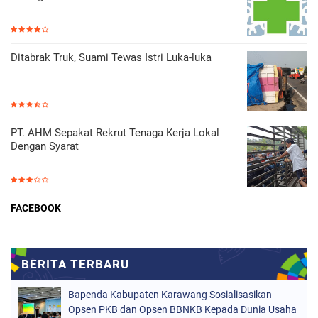
Ditabrak Truk, Suami Tewas Istri Luka-luka
PT. AHM Sepakat Rekrut Tenaga Kerja Lokal
Dengan Syarat
FACEBOOK
Bapenda Kabupaten Karawang Sosialisasikan
Opsen PKB dan Opsen BBNKB Kepada Dunia Usaha