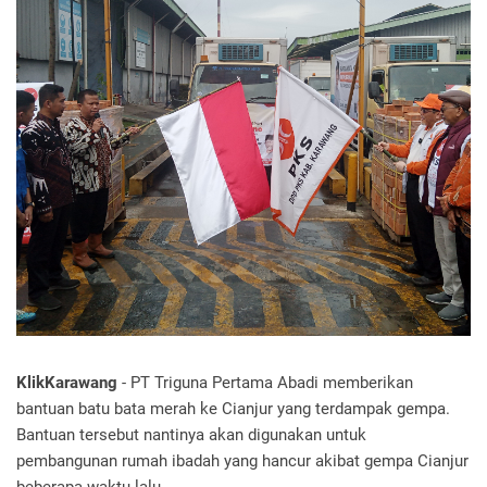
KlikKarawang
- PT Triguna Pertama Abadi memberikan
bantuan batu bata merah ke Cianjur yang terdampak gempa.
Bantuan tersebut nantinya akan digunakan untuk
pembangunan rumah ibadah yang hancur akibat gempa Cianjur