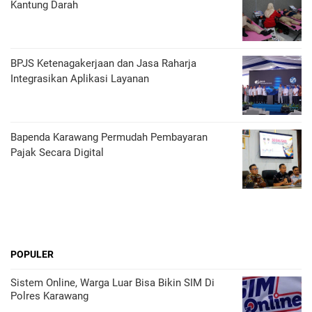
Kantung Darah
BPJS Ketenagakerjaan dan Jasa Raharja
Integrasikan Aplikasi Layanan
Bapenda Karawang Permudah Pembayaran
Pajak Secara Digital
POPULER
Sistem Online, Warga Luar Bisa Bikin SIM Di
Polres Karawang