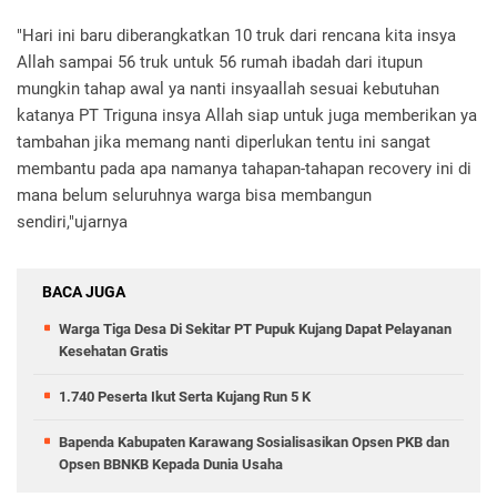
"Hari ini baru diberangkatkan 10 truk dari rencana kita insya
Allah sampai 56 truk untuk 56 rumah ibadah dari itupun
mungkin tahap awal ya nanti insyaallah sesuai kebutuhan
katanya PT Triguna insya Allah siap untuk juga memberikan ya
tambahan jika memang nanti diperlukan tentu ini sangat
membantu pada apa namanya tahapan-tahapan recovery ini di
mana belum seluruhnya warga bisa membangun
sendiri,"ujarnya
BACA JUGA
Warga Tiga Desa Di Sekitar PT Pupuk Kujang Dapat Pelayanan
Kesehatan Gratis
1.740 Peserta Ikut Serta Kujang Run 5 K
Bapenda Kabupaten Karawang Sosialisasikan Opsen PKB dan
Opsen BBNKB Kepada Dunia Usaha