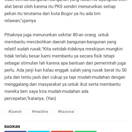
alat berat oleh karena itu PKS sendiri menurunkan setiap
pekan itu terutama dari kota Bogor ya itu ada tim
relawan,"ujarnya
Pihaknya juga menurunkan sekitar 80-an orang untuk
membantu merobohkan daerah bangunan-bangunan yang
relatif sudah rusak."Kita setidak-tidaknya meskipun mungkin
tidak terlalu besar kami membantu ya secara fisik tetapi
sebagai stimulan lah karena apa bantuan dari pemerintah juga
perlu. Ada janji kan kalau enggak salah yang rusak berat itu 50
juta dan tentu jauh dari cukup ya tapi mudah-mudahan dengan
menggalang dari masyarakat ya untuk ikut serta membantu
mereka beri saya kira mudah-mudahan ada
percepatan,"katanya. (Yan)
#daerah
#headline
#nasional
BAGIKAN