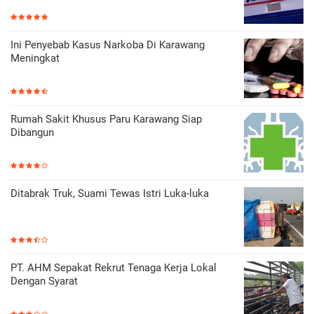
Ini Penyebab Kasus Narkoba Di Karawang
Meningkat
Rumah Sakit Khusus Paru Karawang Siap
Dibangun
Ditabrak Truk, Suami Tewas Istri Luka-luka
PT. AHM Sepakat Rekrut Tenaga Kerja Lokal
Dengan Syarat