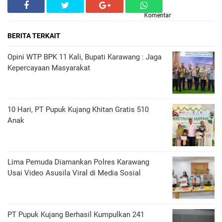
Komentar
BERITA TERKAIT
Opini WTP BPK 11 Kali, Bupati Karawang : Jaga
Kepercayaan Masyarakat
10 Hari, PT Pupuk Kujang Khitan Gratis 510
Anak
Lima Pemuda Diamankan Polres Karawang
Usai Video Asusila Viral di Media Sosial
PT Pupuk Kujang Berhasil Kumpulkan 241