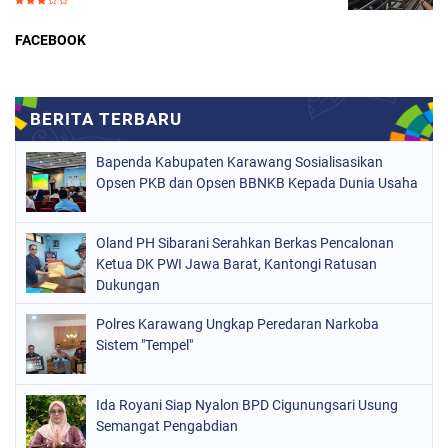
FACEBOOK
Bapenda Kabupaten Karawang Sosialisasikan
Opsen PKB dan Opsen BBNKB Kepada Dunia Usaha
Oland PH Sibarani Serahkan Berkas Pencalonan
Ketua DK PWI Jawa Barat, Kantongi Ratusan
Dukungan
Polres Karawang Ungkap Peredaran Narkoba
Sistem "Tempel"
Ida Royani Siap Nyalon BPD Cigunungsari Usung
Semangat Pengabdian