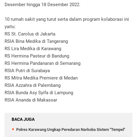
Desember hingga 18 Desember 2022.
10 rumah sakit yang turut serta dalam program kolaborasi ini
yaitu:
RS St. Carolus di Jakarta
RSIA Bina Medika di Tangerang
RS Lira Medika di Karawang
RS Hermina Pasteur di Bandung
RS Hermina Pandanaran di Semarang
RSIA Putri di Surabaya
RS Mitra Medika Premiere di Medan
RSIA Azzahra di Palembang
RSIA Bunda Asy Syifa di Lampung
RSIA Ananda di Makassar
BACA JUGA
Polres Karawang Ungkap Peredaran Narkoba Sistem "Tempel"