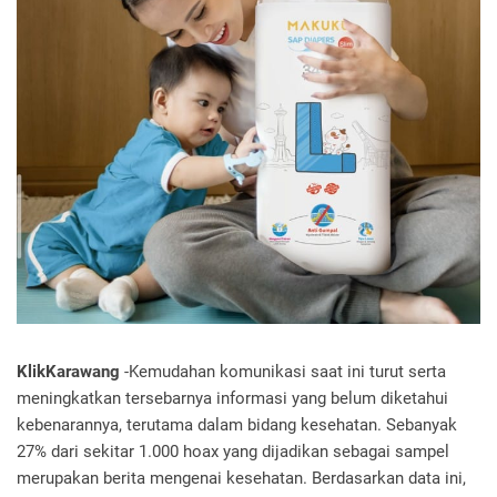
KlikKarawang
-Kemudahan komunikasi saat ini turut serta
meningkatkan tersebarnya informasi yang belum diketahui
kebenarannya, terutama dalam bidang kesehatan. Sebanyak
27% dari sekitar 1.000 hoax yang dijadikan sebagai sampel
merupakan berita mengenai kesehatan. Berdasarkan data ini,