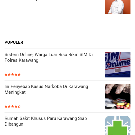
POPULER
Sistem Online, Warga Luar Bisa Bikin SIM Di
Polres Karawang
Ini Penyebab Kasus Narkoba Di Karawang
Meningkat
Rumah Sakit Khusus Paru Karawang Siap
Dibangun