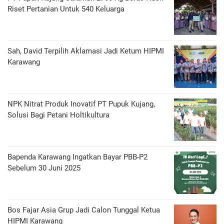
Riset Pertanian Untuk 540 Keluarga
Sah, David Terpilih Aklamasi Jadi Ketum HIPMI
Karawang
NPK Nitrat Produk Inovatif PT Pupuk Kujang,
Solusi Bagi Petani Holtikultura
Bapenda Karawang Ingatkan Bayar PBB-P2
Sebelum 30 Juni 2025
Bos Fajar Asia Grup Jadi Calon Tunggal Ketua
HIPMI Karawang