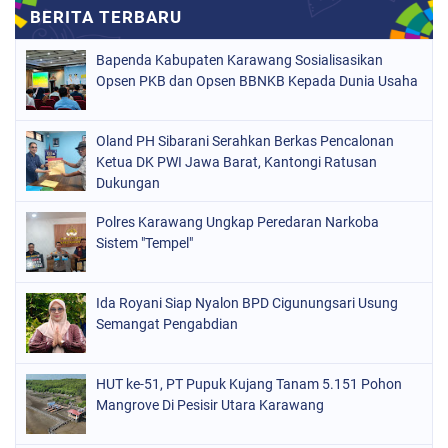
Bapenda Kabupaten Karawang Sosialisasikan
Opsen PKB dan Opsen BBNKB Kepada Dunia Usaha
Oland PH Sibarani Serahkan Berkas Pencalonan
Ketua DK PWI Jawa Barat, Kantongi Ratusan
Dukungan
Polres Karawang Ungkap Peredaran Narkoba
Sistem "Tempel"
Ida Royani Siap Nyalon BPD Cigunungsari Usung
Semangat Pengabdian
HUT ke-51, PT Pupuk Kujang Tanam 5.151 Pohon
Mangrove Di Pesisir Utara Karawang