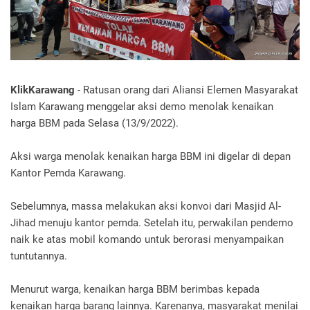
KlikKarawang
- Ratusan orang dari Aliansi Elemen Masyarakat
Islam Karawang menggelar aksi demo menolak kenaikan
harga BBM pada Selasa (13/9/2022).
Aksi warga menolak kenaikan harga BBM ini digelar di depan
Kantor Pemda Karawang.
Sebelumnya, massa melakukan aksi konvoi dari Masjid Al-
Jihad menuju kantor pemda. Setelah itu, perwakilan pendemo
naik ke atas mobil komando untuk berorasi menyampaikan
tuntutannya.
Menurut warga, kenaikan harga BBM berimbas kepada
kenaikan harga barang lainnya. Karenanya, masyarakat menilai