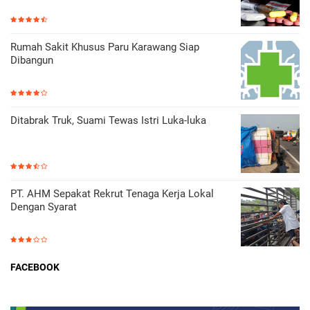
Rumah Sakit Khusus Paru Karawang Siap
Dibangun
Ditabrak Truk, Suami Tewas Istri Luka-luka
PT. AHM Sepakat Rekrut Tenaga Kerja Lokal
Dengan Syarat
FACEBOOK