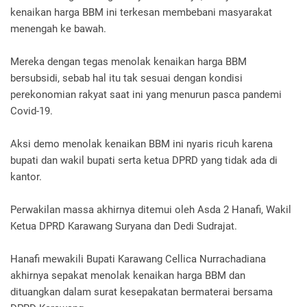
kenaikan harga BBM ini terkesan membebani masyarakat
menengah ke bawah.
Mereka dengan tegas menolak kenaikan harga BBM
bersubsidi, sebab hal itu tak sesuai dengan kondisi
perekonomian rakyat saat ini yang menurun pasca pandemi
Covid-19.
Aksi demo menolak kenaikan BBM ini nyaris ricuh karena
bupati dan wakil bupati serta ketua DPRD yang tidak ada di
kantor.
Perwakilan massa akhirnya ditemui oleh Asda 2 Hanafi, Wakil
Ketua DPRD Karawang Suryana dan Dedi Sudrajat.
Hanafi mewakili Bupati Karawang Cellica Nurrachadiana
akhirnya sepakat menolak kenaikan harga BBM dan
dituangkan dalam surat kesepakatan bermaterai bersama