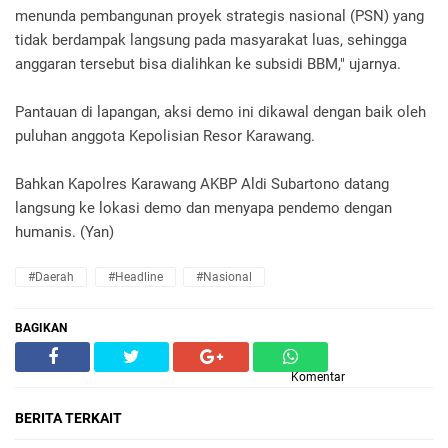
menunda pembangunan proyek strategis nasional (PSN) yang
tidak berdampak langsung pada masyarakat luas, sehingga
anggaran tersebut bisa dialihkan ke subsidi BBM," ujarnya.
Pantauan di lapangan, aksi demo ini dikawal dengan baik oleh
puluhan anggota Kepolisian Resor Karawang.
Bahkan Kapolres Karawang AKBP Aldi Subartono datang
langsung ke lokasi demo dan menyapa pendemo dengan
humanis. (Yan)
#daerah
#headline
#nasional
BAGIKAN
Komentar
BERITA TERKAIT