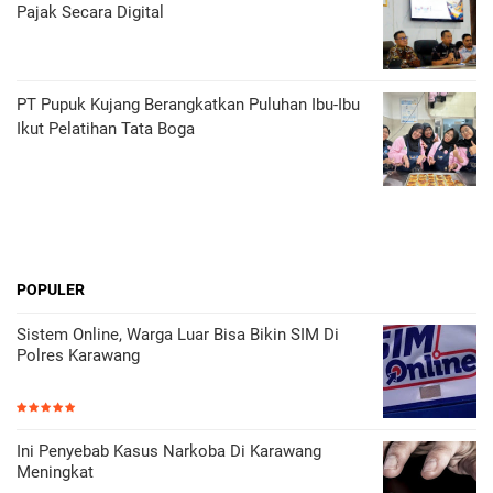
Pajak Secara Digital
PT Pupuk Kujang Berangkatkan Puluhan Ibu-Ibu
Ikut Pelatihan Tata Boga
POPULER
Sistem Online, Warga Luar Bisa Bikin SIM Di
Polres Karawang
Ini Penyebab Kasus Narkoba Di Karawang
Meningkat