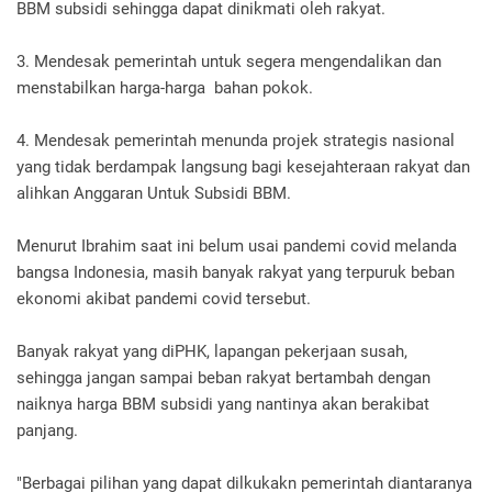
BBM subsidi sehingga dapat dinikmati oleh rakyat.
3. Mendesak pemerintah untuk segera mengendalikan dan
menstabilkan harga-harga bahan pokok.
4. Mendesak pemerintah menunda projek strategis nasional
yang tidak berdampak langsung bagi kesejahteraan rakyat dan
alihkan Anggaran Untuk Subsidi BBM.
Menurut Ibrahim saat ini belum usai pandemi covid melanda
bangsa Indonesia, masih banyak rakyat yang terpuruk beban
ekonomi akibat pandemi covid tersebut.
Banyak rakyat yang diPHK, lapangan pekerjaan susah,
sehingga jangan sampai beban rakyat bertambah dengan
naiknya harga BBM subsidi yang nantinya akan berakibat
panjang.
"Berbagai pilihan yang dapat dilkukakn pemerintah diantaranya