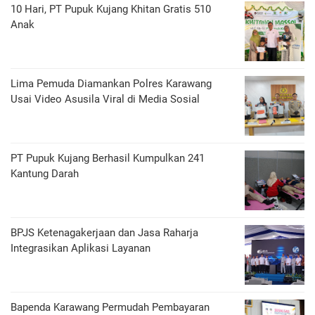
10 Hari, PT Pupuk Kujang Khitan Gratis 510
Anak
Lima Pemuda Diamankan Polres Karawang
Usai Video Asusila Viral di Media Sosial
PT Pupuk Kujang Berhasil Kumpulkan 241
Kantung Darah
BPJS Ketenagakerjaan dan Jasa Raharja
Integrasikan Aplikasi Layanan
Bapenda Karawang Permudah Pembayaran