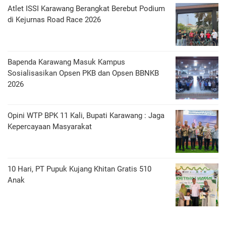
Atlet ISSI Karawang Berangkat Berebut Podium
di Kejurnas Road Race 2026
Bapenda Karawang Masuk Kampus
Sosialisasikan Opsen PKB dan Opsen BBNKB
2026
Opini WTP BPK 11 Kali, Bupati Karawang : Jaga
Kepercayaan Masyarakat
10 Hari, PT Pupuk Kujang Khitan Gratis 510
Anak