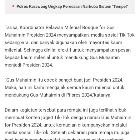
Polres Karawang Ungkap Peredaran Narkoba Sistem "Tempel"
Tarisa, Koordinator Relawan Milenial Bosque for Gus
Muhaimin Presiden 2024 menyampaikan, media sosial Tik-Tok
sedang viral dan banyak digunakan oleh mayoritas kaum
milenial. Sehingga dinilai efektif untuk menyampaikan pesan
kepada kaum milenial untuk mendukung Gus Muhaimin
menjadi Presiden 2024.
“Gus Muhaimin itu cocok banget buat jadi Presiden 2024.
Maka, hari ini kami mengajak semua kaum milenial untuk
mendukung Gus Muhaimin di Pilpres 2024,”katanya.
Dalam kegiatan tersebut para remaja ini juga terlihat sibuk
membuat konten joged Tik-Tok dengan narasi Gus Muhaimin
for Presiden 2024, untuk kemudian dikampanyekan melalui
media sosial Tik-Tok. Setelah deklarasi para remaja itu juga