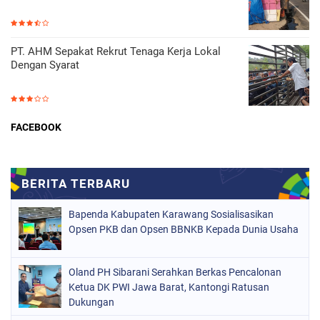
PT. AHM Sepakat Rekrut Tenaga Kerja Lokal
Dengan Syarat
FACEBOOK
Bapenda Kabupaten Karawang Sosialisasikan
Opsen PKB dan Opsen BBNKB Kepada Dunia Usaha
Oland PH Sibarani Serahkan Berkas Pencalonan
Ketua DK PWI Jawa Barat, Kantongi Ratusan
Dukungan