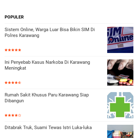
POPULER
Sistem Online, Warga Luar Bisa Bikin SIM Di
Polres Karawang
Ini Penyebab Kasus Narkoba Di Karawang
Meningkat
Rumah Sakit Khusus Paru Karawang Siap
Dibangun
Ditabrak Truk, Suami Tewas Istri Luka-luka