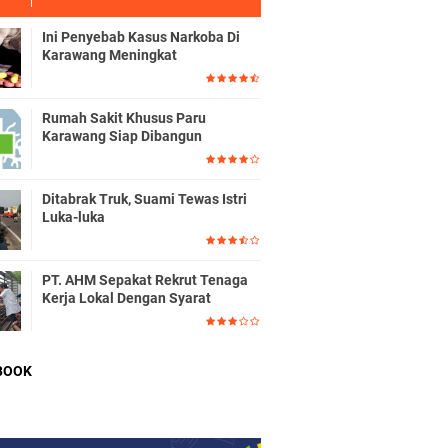
Ini Penyebab Kasus Narkoba Di
Karawang Meningkat
Rumah Sakit Khusus Paru
Karawang Siap Dibangun
Ditabrak Truk, Suami Tewas Istri
Luka-luka
PT. AHM Sepakat Rekrut Tenaga
Kerja Lokal Dengan Syarat
BOOK