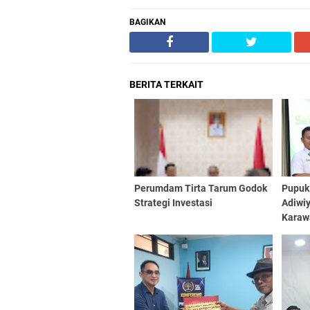
BAGIKAN
BERITA TERKAIT
Perumdam Tirta Tarum Godok
Pupuk
Strategi Investasi
Adiwi
Karaw