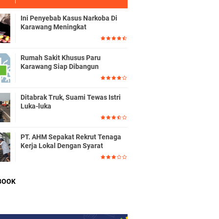
Ini Penyebab Kasus Narkoba Di
Karawang Meningkat
Rumah Sakit Khusus Paru
Karawang Siap Dibangun
Ditabrak Truk, Suami Tewas Istri
Luka-luka
PT. AHM Sepakat Rekrut Tenaga
Kerja Lokal Dengan Syarat
BOOK