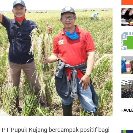
FACE
PT Pupuk Kujang berdampak positif bagi