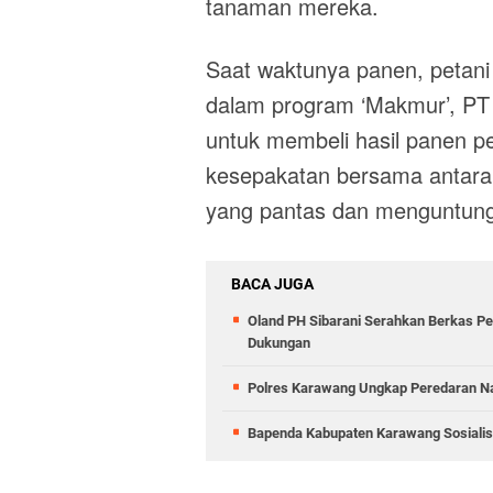
tanaman mereka.
Saat waktunya panen, petani 
dalam program ‘Makmur’, PT 
untuk membeli hasil panen pe
kesepakatan bersama antara 
yang pantas dan menguntun
BACA JUGA
Oland PH Sibarani Serahkan Berkas Pe
Dukungan
Polres Karawang Ungkap Peredaran Na
Bapenda Kabupaten Karawang Sosiali