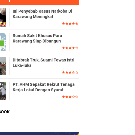
Ini Penyebab Kasus Narkoba Di
Karawang Meningkat
Rumah Sakit Khusus Paru
Karawang Siap Dibangun
Ditabrak Truk, Suami Tewas Istri
Luka-luka
PT. AHM Sepakat Rekrut Tenaga
Kerja Lokal Dengan Syarat
BOOK