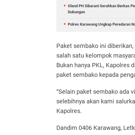
Oland PH Sibarani Serahkan Berkas Pe
Dukungan
Polres Karawang Ungkap Peredaran Na
Paket sembako ini diberikan,
salah satu kelompok masyar
Bukan hanya PKL, Kapolres 
paket sembako kepada penga
“Selain paket sembako ada v
selebihnya akan kami salurka
Kapolres.
Dandim 0406 Karawang, Letk