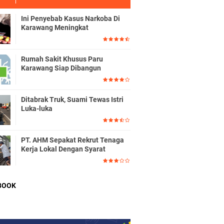
Ini Penyebab Kasus Narkoba Di
Karawang Meningkat
Rumah Sakit Khusus Paru
Karawang Siap Dibangun
Ditabrak Truk, Suami Tewas Istri
Luka-luka
PT. AHM Sepakat Rekrut Tenaga
Kerja Lokal Dengan Syarat
BOOK