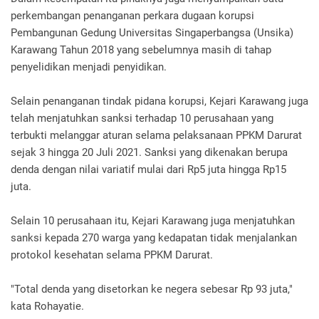
perkembangan penanganan perkara dugaan korupsi
Pembangunan Gedung Universitas Singaperbangsa (Unsika)
Karawang Tahun 2018 yang sebelumnya masih di tahap
penyelidikan menjadi penyidikan.
Selain penanganan tindak pidana korupsi, Kejari Karawang juga
telah menjatuhkan sanksi terhadap 10 perusahaan yang
terbukti melanggar aturan selama pelaksanaan PPKM Darurat
sejak 3 hingga 20 Juli 2021. Sanksi yang dikenakan berupa
denda dengan nilai variatif mulai dari Rp5 juta hingga Rp15
juta.
Selain 10 perusahaan itu, Kejari Karawang juga menjatuhkan
sanksi kepada 270 warga yang kedapatan tidak menjalankan
protokol kesehatan selama PPKM Darurat.
"Total denda yang disetorkan ke negera sebesar Rp 93 juta,"
kata Rohayatie.