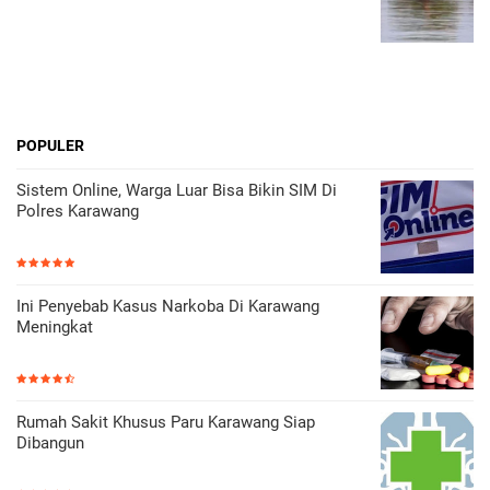
POPULER
Sistem Online, Warga Luar Bisa Bikin SIM Di
Polres Karawang
Ini Penyebab Kasus Narkoba Di Karawang
Meningkat
Rumah Sakit Khusus Paru Karawang Siap
Dibangun