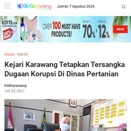
Jum'at, 7 Agustus 2026
Home
›
hukrim
Kejari Karawang Tetapkan Tersangka
Dugaan Korupsi Di Dinas Pertanian
KlikKarawang
Juli 23, 2021