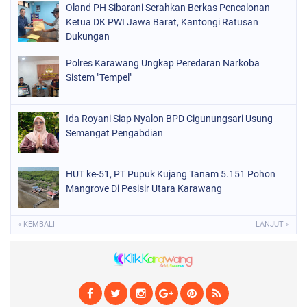
Oland PH Sibarani Serahkan Berkas Pencalonan
Ketua DK PWI Jawa Barat, Kantongi Ratusan
Dukungan
Polres Karawang Ungkap Peredaran Narkoba
Sistem "Tempel"
Ida Royani Siap Nyalon BPD Cigunungsari Usung
Semangat Pengabdian
HUT ke-51, PT Pupuk Kujang Tanam 5.151 Pohon
Mangrove Di Pesisir Utara Karawang
« KEMBALI
LANJUT »