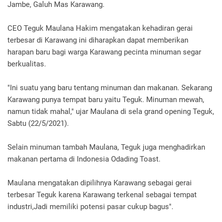
Jambe, Galuh Mas Karawang.
CEO Teguk Maulana Hakim mengatakan kehadiran gerai
terbesar di Karawang ini diharapkan dapat memberikan
harapan baru bagi warga Karawang pecinta minuman segar
berkualitas.
"Ini suatu yang baru tentang minuman dan makanan. Sekarang
Karawang punya tempat baru yaitu Teguk. Minuman mewah,
namun tidak mahal," ujar Maulana di sela grand opening Teguk,
Sabtu (22/5/2021).
Selain minuman tambah Maulana, Teguk juga menghadirkan
makanan pertama di Indonesia Odading Toast.
Maulana mengatakan dipilihnya Karawang sebagai gerai
terbesar Teguk karena Karawang terkenal sebagai tempat
industri,Jadi memiliki potensi pasar cukup bagus".