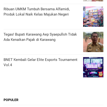
Ribuan UMKM Tumbuh Bersama Alfamidi,
Produk Lokal Naik Kelas Majukan Negeri
Tegas! Bupati Karawang Aep Syaepulloh Tidak
Ada Kenaikan Pajak di Karawang
BNET Kembali Gelar Elite Esports Tournament
Vol.4
POPULER