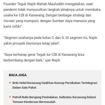
Founder Teguk Najib Wahab Mauluddin mengatakan, saat
pandemi tidak menyurutkan langkah pihaknya untuk membuka
usaha ke-128 di Karawang, Dengan berbagai strategi dan
inovasi yang mumpuni, dengan Sumber daya manusia yang
kami miliki".
"Segmen usahanya pada kelas C dan D. Di segmen itu, Najib
yakin prospek bisnisnya tetap jalan".
"Saya berharap gerai Teguk ke-128 di Karawang bisa
berkembang dengan baik," ujar Najib
BACA JUGA
Brits Hotel Karawang Hadirkan Konsep Pernikahan Terintegrasi
Dalam Satu Paket
Patroli Rutin Berujung Penindakan, Satlantas Karawang Dalami
Temuan Kendaraan Bermasalah