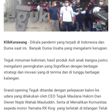
KlikKarawang
- Dikala pandemi yang terjadi di Indonesia dan
Dunia saat ini, Banyak Dunia Usaha yang mengalami kerugian.
Teguk minuman kekinian, hasil produk Asli anak bangsa justru
mengalami peningkatan yang Signifikan dengan berbagai
strategi dan inovasi yang di terima dan di tunggu berbagai
kalangan.
Grand opening Teguk ditandai dengan pelepasan balon ke
udara yang dilakukan oleh CEO Teguk Maulana Hakim Dan
Owner Najib Wahab Mauluddin. Serta di Meriahkan Komunitas
sepeda motor Yamaha RX King yang terletak di bilangan Teluk