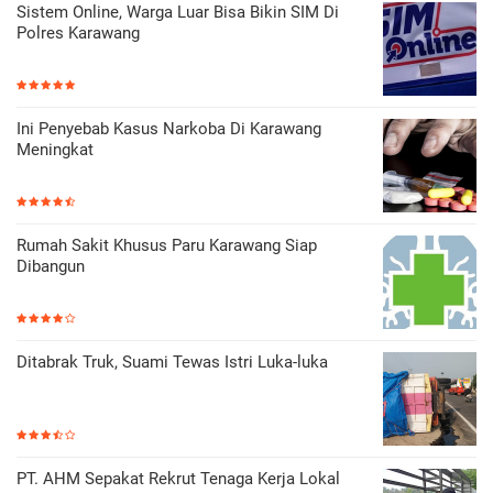
Sistem Online, Warga Luar Bisa Bikin SIM Di
Polres Karawang
Ini Penyebab Kasus Narkoba Di Karawang
Meningkat
Rumah Sakit Khusus Paru Karawang Siap
Dibangun
Ditabrak Truk, Suami Tewas Istri Luka-luka
PT. AHM Sepakat Rekrut Tenaga Kerja Lokal