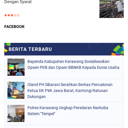
Dengan Syarat
FACEBOOK
Bapenda Kabupaten Karawang Sosialisasikan
Opsen PKB dan Opsen BBNKB Kepada Dunia Usaha
Oland PH Sibarani Serahkan Berkas Pencalonan
Ketua DK PWI Jawa Barat, Kantongi Ratusan
Dukungan
Polres Karawang Ungkap Peredaran Narkoba
Sistem "Tempel"