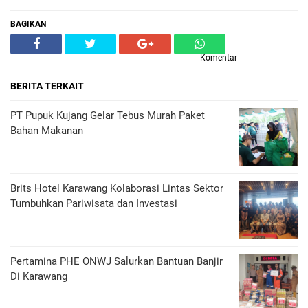
BAGIKAN
Komentar
BERITA TERKAIT
PT Pupuk Kujang Gelar Tebus Murah Paket
Bahan Makanan
Brits Hotel Karawang Kolaborasi Lintas Sektor
Tumbuhkan Pariwisata dan Investasi
Pertamina PHE ONWJ Salurkan Bantuan Banjir
Di Karawang