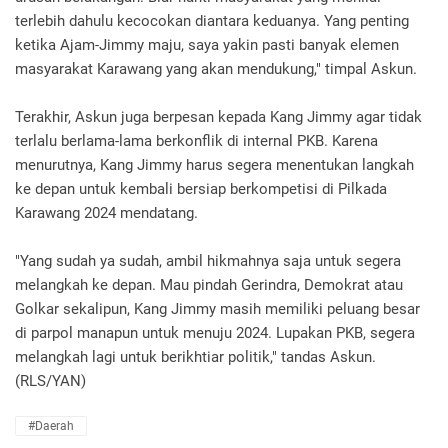
terlebih dahulu kecocokan diantara keduanya. Yang penting
ketika Ajam-Jimmy maju, saya yakin pasti banyak elemen
masyarakat Karawang yang akan mendukung," timpal Askun.
Terakhir, Askun juga berpesan kepada Kang Jimmy agar tidak
terlalu berlama-lama berkonflik di internal PKB. Karena
menurutnya, Kang Jimmy harus segera menentukan langkah
ke depan untuk kembali bersiap berkompetisi di Pilkada
Karawang 2024 mendatang.
"Yang sudah ya sudah, ambil hikmahnya saja untuk segera
melangkah ke depan. Mau pindah Gerindra, Demokrat atau
Golkar sekalipun, Kang Jimmy masih memiliki peluang besar
di parpol manapun untuk menuju 2024. Lupakan PKB, segera
melangkah lagi untuk berikhtiar politik," tandas Askun.
(RLS/YAN)
#daerah