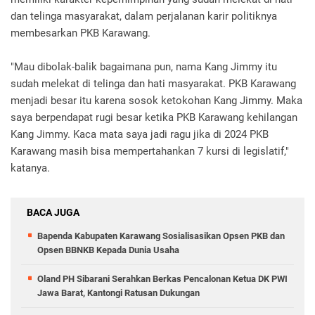
dan telinga masyarakat, dalam perjalanan karir politiknya
membesarkan PKB Karawang.
"Mau dibolak-balik bagaimana pun, nama Kang Jimmy itu
sudah melekat di telinga dan hati masyarakat. PKB Karawang
menjadi besar itu karena sosok ketokohan Kang Jimmy. Maka
saya berpendapat rugi besar ketika PKB Karawang kehilangan
Kang Jimmy. Kaca mata saya jadi ragu jika di 2024 PKB
Karawang masih bisa mempertahankan 7 kursi di legislatif,"
katanya.
BACA JUGA
Bapenda Kabupaten Karawang Sosialisasikan Opsen PKB dan
Opsen BBNKB Kepada Dunia Usaha
Oland PH Sibarani Serahkan Berkas Pencalonan Ketua DK PWI
Jawa Barat, Kantongi Ratusan Dukungan