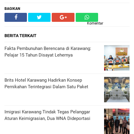
BAGIKAN
Komentar
BERITA TERKAIT
Fakta Pembunuhan Berencana di Karawang:
Pelajar 15 Tahun Disayat Lehernya
Brits Hotel Karawang Hadirkan Konsep
Pernikahan Terintegrasi Dalam Satu Paket
Imigrasi Karawang Tindak Tegas Pelanggar
Aturan Keimigrasian, Dua WNA Dideportasi