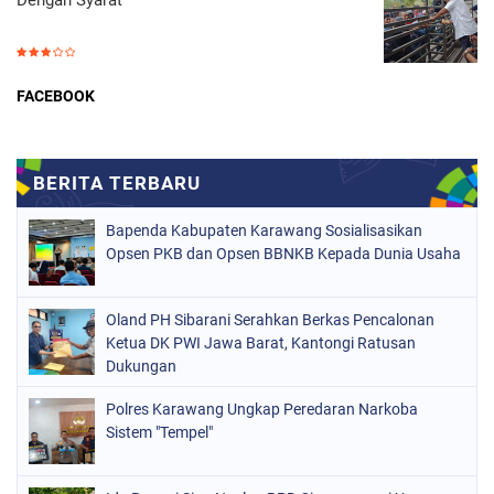
FACEBOOK
Bapenda Kabupaten Karawang Sosialisasikan
Opsen PKB dan Opsen BBNKB Kepada Dunia Usaha
Oland PH Sibarani Serahkan Berkas Pencalonan
Ketua DK PWI Jawa Barat, Kantongi Ratusan
Dukungan
Polres Karawang Ungkap Peredaran Narkoba
Sistem "Tempel"