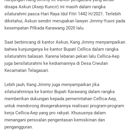
disapa Askun (Asep Kuncir) ini masih dalam rangka
silaturahmi pasca Hari Raya Idul Fitri 1442 H/2021. Terlebih
diketahui, Askun sendiri merupakan lawyer Jimmy-Yusni pada
kesempatan Pilkada Karawang 2020 lalu.
Saat berbincang di kantor Askun, Kang Jimmy menyampaikan
bahwa kunjunganya ke kantor Bupati Cellica dalam rangka
silaturahmi balasan. Karena lebaran pekan lalu Cellica-Aep
juga bersilaturahmi ke kediamannya di Desa Ciwulan
Kecamatan Telagasari.
Lebih jauh, Kang Jimmy juga menyampaikan jika
silaturahminya ke kantor Bupati Karawang dalam rangka
memberikan dukungan kepada pemerintahan Cellica-Aep,
untuk mendorong disegerakannya realisasi program-program
kerja Cellica-Aep yang pro rakyat. Khususnya dalam
menangani persoalan pengentasan kemiskinan dan
pengangguran.