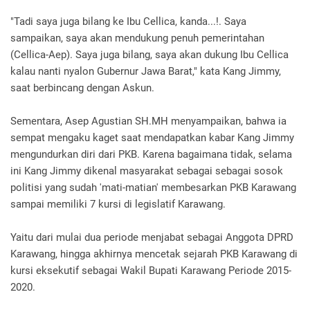
"Tadi saya juga bilang ke Ibu Cellica, kanda...!. Saya
sampaikan, saya akan mendukung penuh pemerintahan
(Cellica-Aep). Saya juga bilang, saya akan dukung Ibu Cellica
kalau nanti nyalon Gubernur Jawa Barat," kata Kang Jimmy,
saat berbincang dengan Askun.
Sementara, Asep Agustian SH.MH menyampaikan, bahwa ia
sempat mengaku kaget saat mendapatkan kabar Kang Jimmy
mengundurkan diri dari PKB. Karena bagaimana tidak, selama
ini Kang Jimmy dikenal masyarakat sebagai sebagai sosok
politisi yang sudah 'mati-matian' membesarkan PKB Karawang
sampai memiliki 7 kursi di legislatif Karawang.
Yaitu dari mulai dua periode menjabat sebagai Anggota DPRD
Karawang, hingga akhirnya mencetak sejarah PKB Karawang di
kursi eksekutif sebagai Wakil Bupati Karawang Periode 2015-
2020.