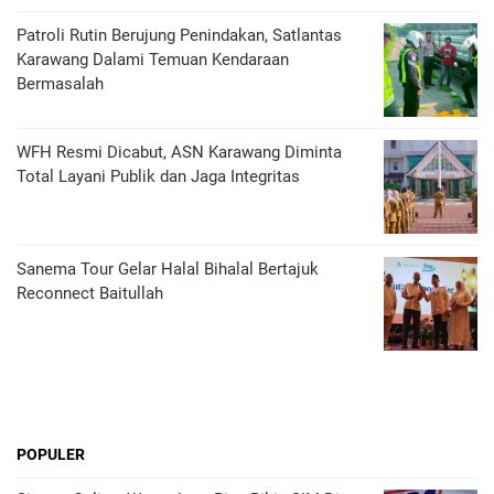
Patroli Rutin Berujung Penindakan, Satlantas
Karawang Dalami Temuan Kendaraan
Bermasalah
WFH Resmi Dicabut, ASN Karawang Diminta
Total Layani Publik dan Jaga Integritas
Sanema Tour Gelar Halal Bihalal Bertajuk
Reconnect Baitullah
POPULER