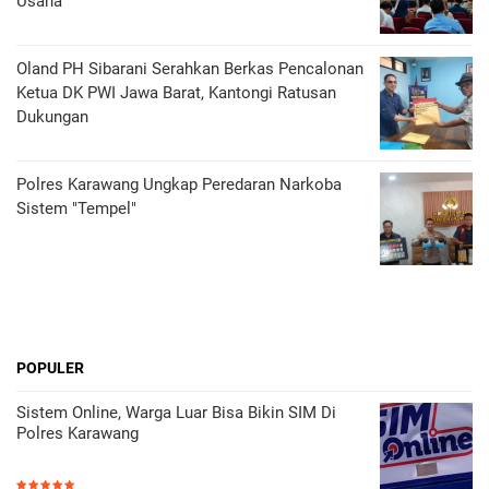
Usaha
Oland PH Sibarani Serahkan Berkas Pencalonan
Ketua DK PWI Jawa Barat, Kantongi Ratusan
Dukungan
Polres Karawang Ungkap Peredaran Narkoba
Sistem "Tempel"
POPULER
Sistem Online, Warga Luar Bisa Bikin SIM Di
Polres Karawang