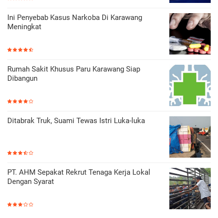
Ini Penyebab Kasus Narkoba Di Karawang
Meningkat
Rumah Sakit Khusus Paru Karawang Siap
Dibangun
Ditabrak Truk, Suami Tewas Istri Luka-luka
PT. AHM Sepakat Rekrut Tenaga Kerja Lokal
Dengan Syarat