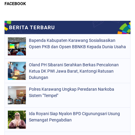
FACEBOOK
Bapenda Kabupaten Karawang Sosialisasikan
Opsen PKB dan Opsen BBNKB Kepada Dunia Usaha
Oland PH Sibarani Serahkan Berkas Pencalonan
Ketua DK PWI Jawa Barat, Kantongi Ratusan
Dukungan
Polres Karawang Ungkap Peredaran Narkoba
Sistem "Tempel"
Ida Royani Siap Nyalon BPD Cigunungsari Usung
Semangat Pengabdian