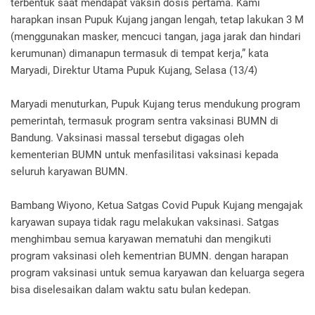
terbentuk saat mendapat vaksin dosis pertama. Kami
harapkan insan Pupuk Kujang jangan lengah, tetap lakukan 3 M
(menggunakan masker, mencuci tangan, jaga jarak dan hindari
kerumunan) dimanapun termasuk di tempat kerja,” kata
Maryadi, Direktur Utama Pupuk Kujang, Selasa (13/4)
Maryadi menuturkan, Pupuk Kujang terus mendukung program
pemerintah, termasuk program sentra vaksinasi BUMN di
Bandung. Vaksinasi massal tersebut digagas oleh
kementerian BUMN untuk menfasilitasi vaksinasi kepada
seluruh karyawan BUMN.
Bambang Wiyono, Ketua Satgas Covid Pupuk Kujang mengajak
karyawan supaya tidak ragu melakukan vaksinasi. Satgas
menghimbau semua karyawan mematuhi dan mengikuti
program vaksinasi oleh kementrian BUMN. dengan harapan
program vaksinasi untuk semua karyawan dan keluarga segera
bisa diselesaikan dalam waktu satu bulan kedepan.