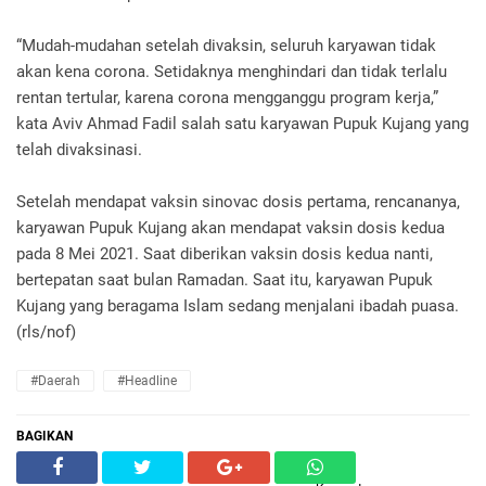
“Mudah-mudahan setelah divaksin, seluruh karyawan tidak
akan kena corona. Setidaknya menghindari dan tidak terlalu
rentan tertular, karena corona mengganggu program kerja,”
kata Aviv Ahmad Fadil salah satu karyawan Pupuk Kujang yang
telah divaksinasi.
Setelah mendapat vaksin sinovac dosis pertama, rencananya,
karyawan Pupuk Kujang akan mendapat vaksin dosis kedua
pada 8 Mei 2021. Saat diberikan vaksin dosis kedua nanti,
bertepatan saat bulan Ramadan. Saat itu, karyawan Pupuk
Kujang yang beragama Islam sedang menjalani ibadah puasa.
(rls/nof)
#daerah
#headline
BAGIKAN