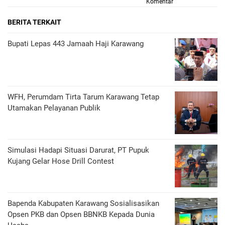
Komentar
BERITA TERKAIT
Bupati Lepas 443 Jamaah Haji Karawang
WFH, Perumdam Tirta Tarum Karawang Tetap
Utamakan Pelayanan Publik
Simulasi Hadapi Situasi Darurat, PT Pupuk
Kujang Gelar Hose Drill Contest
Bapenda Kabupaten Karawang Sosialisasikan
Opsen PKB dan Opsen BBNKB Kepada Dunia