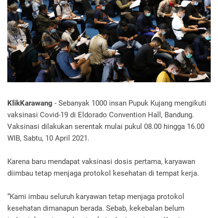
KlikKarawang
- Sebanyak 1000 insan Pupuk Kujang mengikuti
vaksinasi Covid-19 di Eldorado Convention Hall, Bandung.
Vaksinasi dilakukan serentak mulai pukul 08.00 hingga 16.00
WIB, Sabtu, 10 April 2021.
Karena baru mendapat vaksinasi dosis pertama, karyawan
diimbau tetap menjaga protokol kesehatan di tempat kerja.
“Kami imbau seluruh karyawan tetap menjaga protokol
kesehatan dimanapun berada. Sebab, kekebalan belum