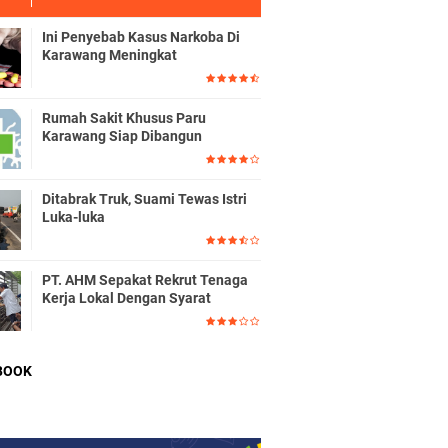
Ini Penyebab Kasus Narkoba Di
Karawang Meningkat
Rumah Sakit Khusus Paru
Karawang Siap Dibangun
Ditabrak Truk, Suami Tewas Istri
Luka-luka
PT. AHM Sepakat Rekrut Tenaga
Kerja Lokal Dengan Syarat
BOOK