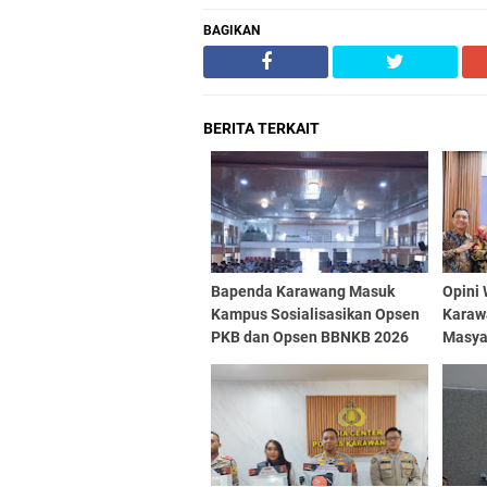
BAGIKAN
BERITA TERKAIT
Bapenda Karawang Masuk
Opini 
Kampus Sosialisasikan Opsen
Karaw
PKB dan Opsen BBNKB 2026
Masya