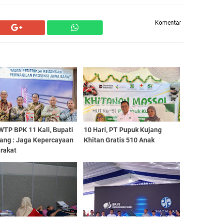
Komentar
WTP BPK 11 Kali, Bupati
10 Hari, PT Pupuk Kujang
ang : Jaga Kepercayaan
Khitan Gratis 510 Anak
rakat