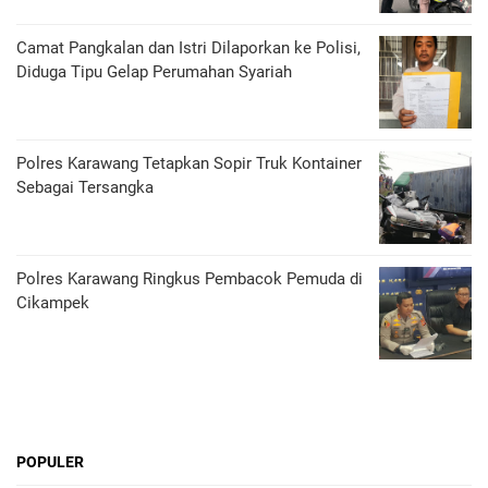
Camat Pangkalan dan Istri Dilaporkan ke Polisi,
Diduga Tipu Gelap Perumahan Syariah
Polres Karawang Tetapkan Sopir Truk Kontainer
Sebagai Tersangka
Polres Karawang Ringkus Pembacok Pemuda di
Cikampek
POPULER