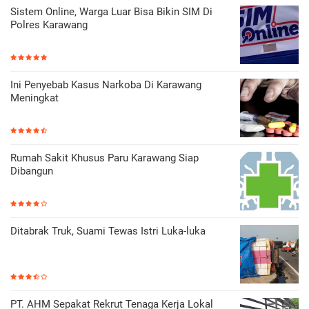
Sistem Online, Warga Luar Bisa Bikin SIM Di
Polres Karawang
Ini Penyebab Kasus Narkoba Di Karawang
Meningkat
Rumah Sakit Khusus Paru Karawang Siap
Dibangun
Ditabrak Truk, Suami Tewas Istri Luka-luka
PT. AHM Sepakat Rekrut Tenaga Kerja Lokal