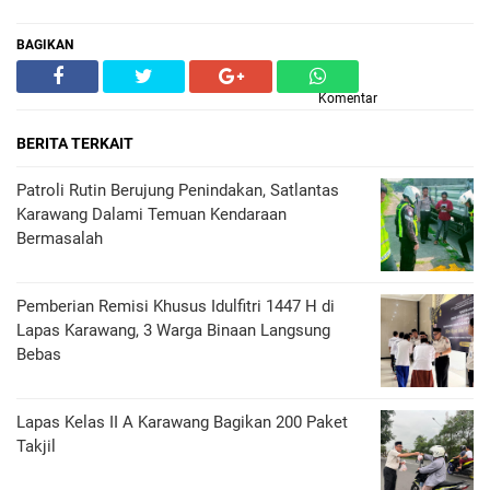
BAGIKAN
Komentar
BERITA TERKAIT
Patroli Rutin Berujung Penindakan, Satlantas
Karawang Dalami Temuan Kendaraan
Bermasalah
Pemberian Remisi Khusus Idulfitri 1447 H di
Lapas Karawang, 3 Warga Binaan Langsung
Bebas
Lapas Kelas II A Karawang Bagikan 200 Paket
Takjil