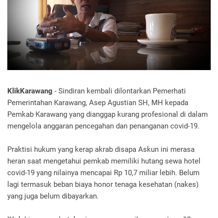
KlikKarawang
- Sindiran kembali dilontarkan Pemerhati
Pemerintahan Karawang, Asep Agustian SH, MH kepada
Pemkab Karawang yang dianggap kurang profesional di dalam
mengelola anggaran pencegahan dan penanganan covid-19.
Praktisi hukum yang kerap akrab disapa Askun ini merasa
heran saat mengetahui pemkab memiliki hutang sewa hotel
covid-19 yang nilainya mencapai Rp 10,7 miliar lebih. Belum
lagi termasuk beban biaya honor tenaga kesehatan (nakes)
yang juga belum dibayarkan.