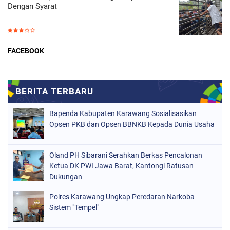
Dengan Syarat
FACEBOOK
Bapenda Kabupaten Karawang Sosialisasikan
Opsen PKB dan Opsen BBNKB Kepada Dunia Usaha
Oland PH Sibarani Serahkan Berkas Pencalonan
Ketua DK PWI Jawa Barat, Kantongi Ratusan
Dukungan
Polres Karawang Ungkap Peredaran Narkoba
Sistem "Tempel"