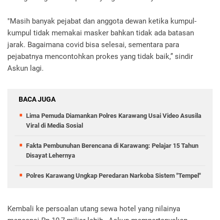
"Masih banyak pejabat dan anggota dewan ketika kumpul-
kumpul tidak memakai masker bahkan tidak ada batasan
jarak. Bagaimana covid bisa selesai, sementara para
pejabatnya mencontohkan prokes yang tidak baik,” sindir
Askun lagi.
BACA JUGA
Lima Pemuda Diamankan Polres Karawang Usai Video Asusila
Viral di Media Sosial
Fakta Pembunuhan Berencana di Karawang: Pelajar 15 Tahun
Disayat Lehernya
Polres Karawang Ungkap Peredaran Narkoba Sistem "Tempel"
Kembali ke persoalan utang sewa hotel yang nilainya