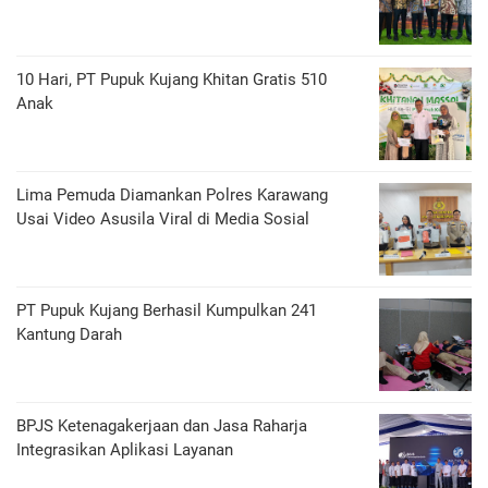
10 Hari, PT Pupuk Kujang Khitan Gratis 510
Anak
Lima Pemuda Diamankan Polres Karawang
Usai Video Asusila Viral di Media Sosial
PT Pupuk Kujang Berhasil Kumpulkan 241
Kantung Darah
BPJS Ketenagakerjaan dan Jasa Raharja
Integrasikan Aplikasi Layanan