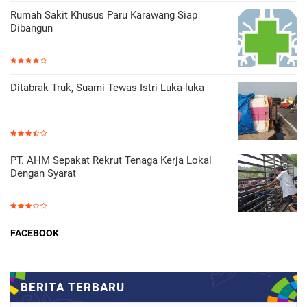
Rumah Sakit Khusus Paru Karawang Siap
Dibangun
Ditabrak Truk, Suami Tewas Istri Luka-luka
PT. AHM Sepakat Rekrut Tenaga Kerja Lokal
Dengan Syarat
FACEBOOK