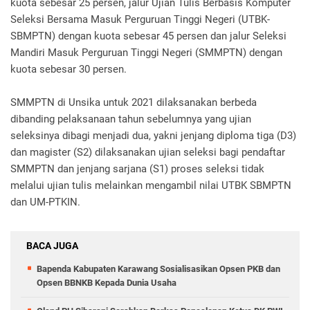
kuota sebesar 25 persen, jalur Ujian Tulis Berbasis Komputer
Seleksi Bersama Masuk Perguruan Tinggi Negeri (UTBK-
SBMPTN) dengan kuota sebesar 45 persen dan jalur Seleksi
Mandiri Masuk Perguruan Tinggi Negeri (SMMPTN) dengan
kuota sebesar 30 persen.
SMMPTN di Unsika untuk 2021 dilaksanakan berbeda
dibanding pelaksanaan tahun sebelumnya yang ujian
seleksinya dibagi menjadi dua, yakni jenjang diploma tiga (D3)
dan magister (S2) dilaksanakan ujian seleksi bagi pendaftar
SMMPTN dan jenjang sarjana (S1) proses seleksi tidak
melalui ujian tulis melainkan mengambil nilai UTBK SBMPTN
dan UM-PTKIN.
BACA JUGA
Bapenda Kabupaten Karawang Sosialisasikan Opsen PKB dan
Opsen BBNKB Kepada Dunia Usaha