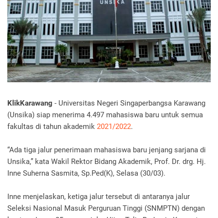
KlikKarawang
- Universitas Negeri Singaperbangsa Karawang
(Unsika) siap menerima 4.497 mahasiswa baru untuk semua
fakultas di tahun akademik
2021/2022
.
“Ada tiga jalur penerimaan mahasiswa baru jenjang sarjana di
Unsika,” kata Wakil Rektor Bidang Akademik, Prof. Dr. drg. Hj.
Inne Suherna Sasmita, Sp.Ped(K), Selasa (30/03).
Inne menjelaskan, ketiga jalur tersebut di antaranya jalur
Seleksi Nasional Masuk Perguruan Tinggi (SNMPTN) dengan