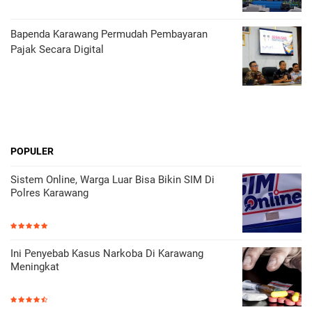
Bapenda Karawang Permudah Pembayaran
Pajak Secara Digital
POPULER
Sistem Online, Warga Luar Bisa Bikin SIM Di
Polres Karawang
Ini Penyebab Kasus Narkoba Di Karawang
Meningkat