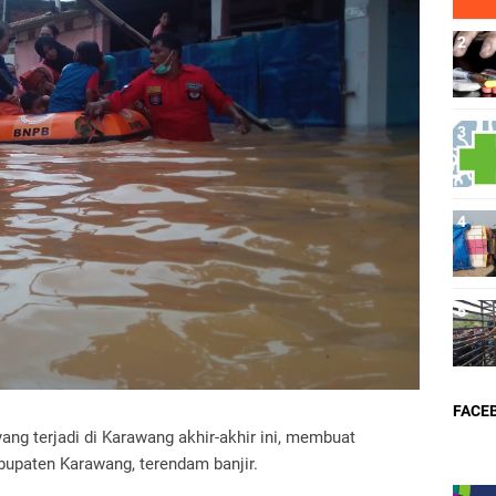
FACE
yang terjadi di Karawang akhir-akhir ini, membuat
bupaten Karawang, terendam banjir.