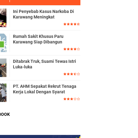
Ini Penyebab Kasus Narkoba Di
Karawang Meningkat
Rumah Sakit Khusus Paru
Karawang Siap Dibangun
Ditabrak Truk, Suami Tewas Istri
Luka-luka
PT. AHM Sepakat Rekrut Tenaga
Kerja Lokal Dengan Syarat
BOOK