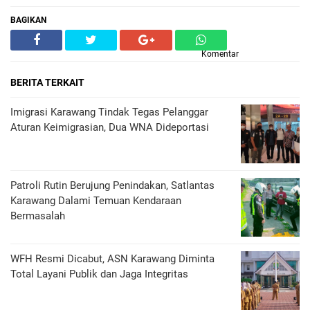
BAGIKAN
Komentar
BERITA TERKAIT
Imigrasi Karawang Tindak Tegas Pelanggar
Aturan Keimigrasian, Dua WNA Dideportasi
Patroli Rutin Berujung Penindakan, Satlantas
Karawang Dalami Temuan Kendaraan
Bermasalah
WFH Resmi Dicabut, ASN Karawang Diminta
Total Layani Publik dan Jaga Integritas