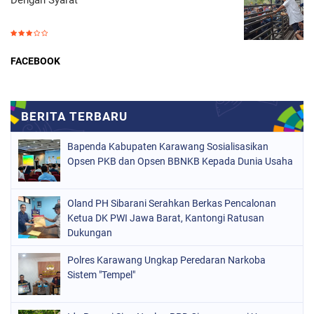
FACEBOOK
Bapenda Kabupaten Karawang Sosialisasikan
Opsen PKB dan Opsen BBNKB Kepada Dunia Usaha
Oland PH Sibarani Serahkan Berkas Pencalonan
Ketua DK PWI Jawa Barat, Kantongi Ratusan
Dukungan
Polres Karawang Ungkap Peredaran Narkoba
Sistem "Tempel"