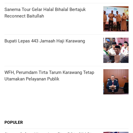
Sanema Tour Gelar Halal Bihalal Bertajuk
Reconnect Baitullah
Bupati Lepas 443 Jamaah Haji Karawang
WFH, Perumdam Tirta Tarum Karawang Tetap
Utamakan Pelayanan Publik
POPULER