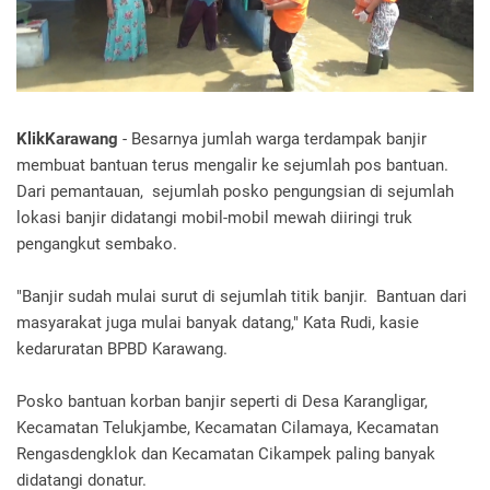
KlikKarawang
- Besarnya jumlah warga terdampak banjir
membuat bantuan terus mengalir ke sejumlah pos bantuan.
Dari pemantauan, sejumlah posko pengungsian di sejumlah
lokasi banjir didatangi mobil-mobil mewah diiringi truk
pengangkut sembako.
"Banjir sudah mulai surut di sejumlah titik banjir. Bantuan dari
masyarakat juga mulai banyak datang," Kata Rudi, kasie
kedaruratan BPBD Karawang.
Posko bantuan korban banjir seperti di Desa Karangligar,
Kecamatan Telukjambe, Kecamatan Cilamaya, Kecamatan
Rengasdengklok dan Kecamatan Cikampek paling banyak
didatangi donatur.