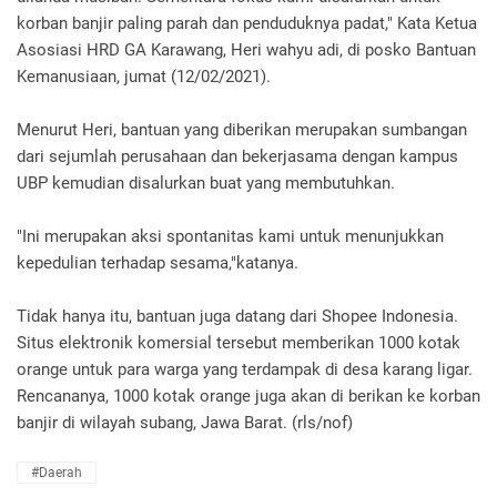
korban banjir paling parah dan penduduknya padat," Kata Ketua
Asosiasi HRD GA Karawang, Heri wahyu adi, di posko Bantuan
Kemanusiaan, jumat (12/02/2021).
Menurut Heri, bantuan yang diberikan merupakan sumbangan
dari sejumlah perusahaan dan bekerjasama dengan kampus
UBP kemudian disalurkan buat yang membutuhkan.
"Ini merupakan aksi spontanitas kami untuk menunjukkan
kepedulian terhadap sesama,"katanya.
Tidak hanya itu, bantuan juga datang dari Shopee Indonesia.
Situs elektronik komersial tersebut memberikan 1000 kotak
orange untuk para warga yang terdampak di desa karang ligar.
Rencananya, 1000 kotak orange juga akan di berikan ke korban
banjir di wilayah subang, Jawa Barat. (rls/nof)
#daerah