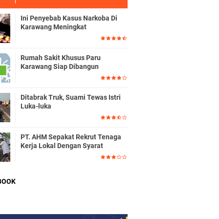
Ini Penyebab Kasus Narkoba Di
Karawang Meningkat
Rumah Sakit Khusus Paru
Karawang Siap Dibangun
Ditabrak Truk, Suami Tewas Istri
Luka-luka
PT. AHM Sepakat Rekrut Tenaga
Kerja Lokal Dengan Syarat
BOOK