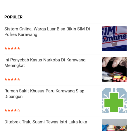
POPULER
Sistem Online, Warga Luar Bisa Bikin SIM Di
Polres Karawang
Ini Penyebab Kasus Narkoba Di Karawang
Meningkat
Rumah Sakit Khusus Paru Karawang Siap
Dibangun
Ditabrak Truk, Suami Tewas Istri Luka-luka