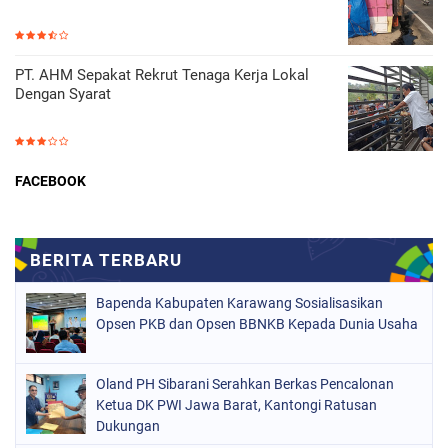
PT. AHM Sepakat Rekrut Tenaga Kerja Lokal
Dengan Syarat
FACEBOOK
Bapenda Kabupaten Karawang Sosialisasikan
Opsen PKB dan Opsen BBNKB Kepada Dunia Usaha
Oland PH Sibarani Serahkan Berkas Pencalonan
Ketua DK PWI Jawa Barat, Kantongi Ratusan
Dukungan