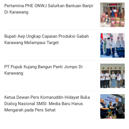
Pertamina PHE ONWJ Salurkan Bantuan Banjir
Di Karawang
Bupati Aep Ungkap Capaian Produksi Gabah
Karawang Melampaui Target
PT Pupuk Kujang Bangun Panti Jompo Di
Karawang
Ketua Dewan Pers Komaruddin Hidayat Buka
Dialog Nasional SMSI: Media Baru Harus
Mengarah pada Pers Sehat