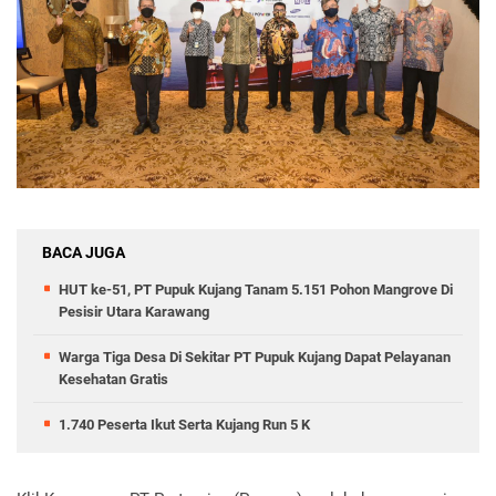
BACA JUGA
HUT ke-51, PT Pupuk Kujang Tanam 5.151 Pohon Mangrove Di
Pesisir Utara Karawang
Warga Tiga Desa Di Sekitar PT Pupuk Kujang Dapat Pelayanan
Kesehatan Gratis
1.740 Peserta Ikut Serta Kujang Run 5 K