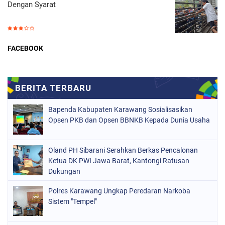
Dengan Syarat
FACEBOOK
Bapenda Kabupaten Karawang Sosialisasikan
Opsen PKB dan Opsen BBNKB Kepada Dunia Usaha
Oland PH Sibarani Serahkan Berkas Pencalonan
Ketua DK PWI Jawa Barat, Kantongi Ratusan
Dukungan
Polres Karawang Ungkap Peredaran Narkoba
Sistem "Tempel"