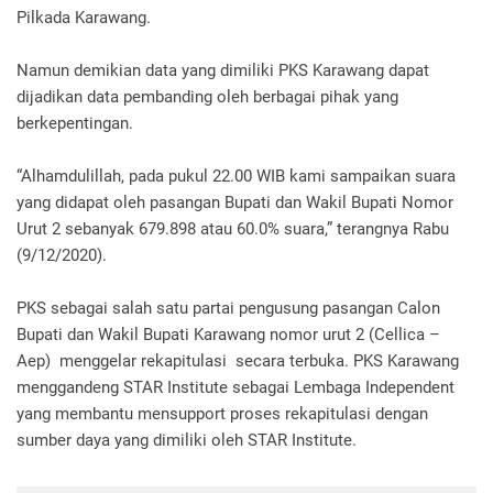
Pilkada Karawang.
Namun demikian data yang dimiliki PKS Karawang dapat
dijadikan data pembanding oleh berbagai pihak yang
berkepentingan.
“Alhamdulillah, pada pukul 22.00 WIB kami sampaikan suara
yang didapat oleh pasangan Bupati dan Wakil Bupati Nomor
Urut 2 sebanyak 679.898 atau 60.0% suara,” terangnya Rabu
(9/12/2020).
PKS sebagai salah satu partai pengusung pasangan Calon
Bupati dan Wakil Bupati Karawang nomor urut 2 (Cellica –
Aep) menggelar rekapitulasi secara terbuka. PKS Karawang
menggandeng STAR Institute sebagai Lembaga Independent
yang membantu mensupport proses rekapitulasi dengan
sumber daya yang dimiliki oleh STAR Institute.