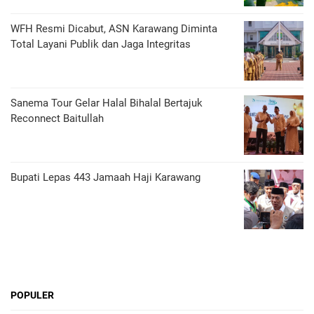
WFH Resmi Dicabut, ASN Karawang Diminta
Total Layani Publik dan Jaga Integritas
Sanema Tour Gelar Halal Bihalal Bertajuk
Reconnect Baitullah
Bupati Lepas 443 Jamaah Haji Karawang
POPULER