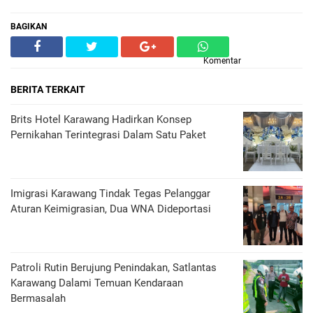
BAGIKAN
Komentar
BERITA TERKAIT
Brits Hotel Karawang Hadirkan Konsep
Pernikahan Terintegrasi Dalam Satu Paket
Imigrasi Karawang Tindak Tegas Pelanggar
Aturan Keimigrasian, Dua WNA Dideportasi
Patroli Rutin Berujung Penindakan, Satlantas
Karawang Dalami Temuan Kendaraan
Bermasalah