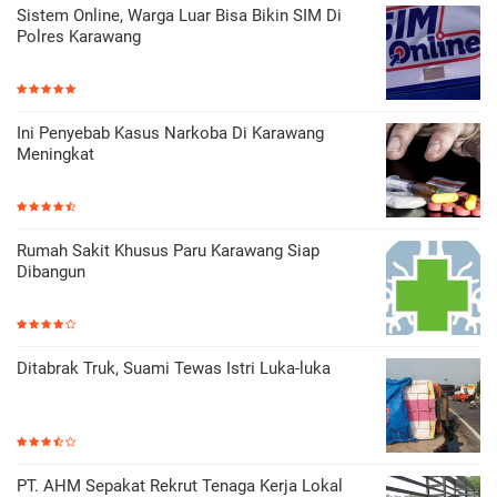
Sistem Online, Warga Luar Bisa Bikin SIM Di
Polres Karawang
Ini Penyebab Kasus Narkoba Di Karawang
Meningkat
Rumah Sakit Khusus Paru Karawang Siap
Dibangun
Ditabrak Truk, Suami Tewas Istri Luka-luka
PT. AHM Sepakat Rekrut Tenaga Kerja Lokal