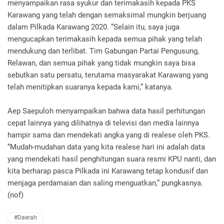
menyampaikan rasa syukur dan terimakasih kepada PKS
Karawang yang telah dengan semaksimal mungkin berjuang
dalam Pilkada Karawang 2020. “Selain itu, saya juga
mengucapkan terimakasih kepada semua pihak yang telah
mendukung dan terlibat. Tim Gabungan Partai Pengusung,
Relawan, dan semua pihak yang tidak mungkin saya bisa
sebutkan satu persatu, terutama masyarakat Karawang yang
telah menitipkan suaranya kepada kami,” katanya.
Aep Saepuloh menyampaikan bahwa data hasil perhitungan
cepat lainnya yang dilihatnya di televisi dan media lainnya
hampir sama dan mendekati angka yang di realese oleh PKS.
“Mudah-mudahan data yang kita realese hari ini adalah data
yang mendekati hasil penghitungan suara resmi KPU nanti, dan
kita berharap pasca Pilkada ini Karawang tetap kondusif dan
menjaga perdamaian dan saling menguatkan,” pungkasnya.
(nof)
#daerah