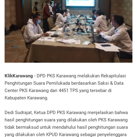
KlikKarawang
- DPD PKS Karawang melakukan Rekapitulasi
Penghitungan Suara Pemilukada berdasarkan Saksi & Data
Center PKS Karawang dari 4451 TPS yang tersebar di
Kabupaten Karawang.
Dedi Sudrajat, Ketua DPD PKS Karawang menjelaskan bahwa
hasil penghitungan suara yang dilakukan oleh PKS Karawang
tidak bermaksud untuk mendahului hasil penghitungan suara
yang dilakukan oleh KPUD Karawang sebagai penyelenggara