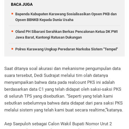
BACA JUGA
Bapenda Kabupaten Karawang Sosialisasikan Opsen PKB dan
Opsen BBNKB Kepada Dunia Usaha
Oland PH Sibarani Serahkan Berkas Pencalonan Ketua DK PWI
Jawa Barat, Kantongi Ratusan Dukungan
Polres Karawang Ungkap Peredaran Narkoba Sistem "Tempel"
Saat ditanya soal akurasi dan mekanisme pengumpulan data
suara tersebut, Dedi Sudrajat melalui tim olah datanya
menyampaikan bahwa data pada realcount PKS ini adalah
berdasarkan data C1 yang telah didapat oleh saksi-saksi PKS
di seluruh TPS yang disebutkan. “Seperti yang telah kami
sebutkan sebelumnya bahwa data didapat dari para saksi PKS
melalui sistem yang telah kami buat secara realtime,”katanya.
Aep Saepuloh sebagai Calon Wakil Bupati Nomor Urut 2