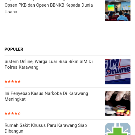
Opsen PKB dan Opsen BBNKB Kepada Dunia
Usaha
POPULER
Sistem Online, Warga Luar Bisa Bikin SIM Di
Polres Karawang
Ini Penyebab Kasus Narkoba Di Karawang
Meningkat
Rumah Sakit Khusus Paru Karawang Siap
Dibangun