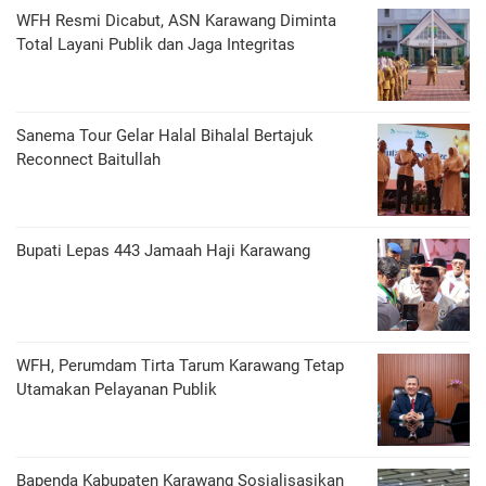
WFH Resmi Dicabut, ASN Karawang Diminta
Total Layani Publik dan Jaga Integritas
Sanema Tour Gelar Halal Bihalal Bertajuk
Reconnect Baitullah
Bupati Lepas 443 Jamaah Haji Karawang
WFH, Perumdam Tirta Tarum Karawang Tetap
Utamakan Pelayanan Publik
Bapenda Kabupaten Karawang Sosialisasikan