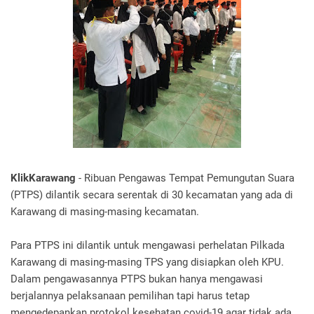
KlikKarawang
- Ribuan Pengawas Tempat Pemungutan Suara
(PTPS) dilantik secara serentak di 30 kecamatan yang ada di
Karawang di masing-masing kecamatan.
Para PTPS ini dilantik untuk mengawasi perhelatan Pilkada
Karawang di masing-masing TPS yang disiapkan oleh KPU.
Dalam pengawasannya PTPS bukan hanya mengawasi
berjalannya pelaksanaan pemilihan tapi harus tetap
mengedepankan protokol kesehatan covid-19 agar tidak ada