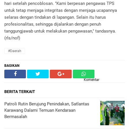
hari setelah pencoblosan. "Kami berpesan pengawas TPS
untuk tetap menjaga integritas dengan menjaga ucapannya
selaras dengan tindakan di lapangan. Selain itu harus
profesionalitas, sehingga dijalankan dengan penuh
tanggungjawab untuk melakukan pengawasan," tandasnya.
(rls/nof)
#daerah
BAGIKAN
Komentar
BERITA TERKAIT
Patroli Rutin Berujung Penindakan, Satlantas
Karawang Dalami Temuan Kendaraan
Bermasalah