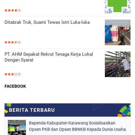
Ditabrak Truk, Suami Tewas Istri Luka-luka
PT. AHM Sepakat Rekrut Tenaga Kerja Lokal
Dengan Syarat
FACEBOOK
Bapenda Kabupaten Karawang Sosialisasikan
Opsen PKB dan Opsen BBNKB Kepada Dunia Usaha