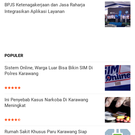
BPJS Ketenagakerjaan dan Jasa Raharja
Integrasikan Aplikasi Layanan
POPULER
Sistem Online, Warga Luar Bisa Bikin SIM Di
Polres Karawang
Ini Penyebab Kasus Narkoba Di Karawang
Meningkat
Rumah Sakit Khusus Paru Karawang Siap