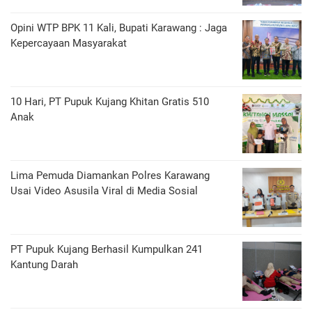
Opini WTP BPK 11 Kali, Bupati Karawang : Jaga
Kepercayaan Masyarakat
10 Hari, PT Pupuk Kujang Khitan Gratis 510
Anak
Lima Pemuda Diamankan Polres Karawang
Usai Video Asusila Viral di Media Sosial
PT Pupuk Kujang Berhasil Kumpulkan 241
Kantung Darah