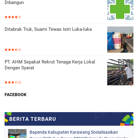
Dibangun
Ditabrak Truk, Suami Tewas Istri Luka-luka
PT. AHM Sepakat Rekrut Tenaga Kerja Lokal
Dengan Syarat
FACEBOOK
Bapenda Kabupaten Karawang Sosialisasikan