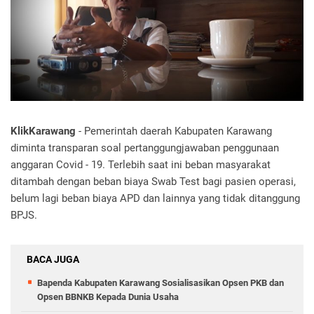
KlikKarawang
- Pemerintah daerah Kabupaten Karawang
diminta transparan soal pertanggungjawaban penggunaan
anggaran Covid - 19. Terlebih saat ini beban masyarakat
ditambah dengan beban biaya Swab Test bagi pasien operasi,
belum lagi beban biaya APD dan lainnya yang tidak ditanggung
BPJS.
BACA JUGA
Bapenda Kabupaten Karawang Sosialisasikan Opsen PKB dan
Opsen BBNKB Kepada Dunia Usaha