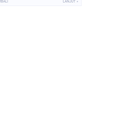
MBALI
LANJUT »