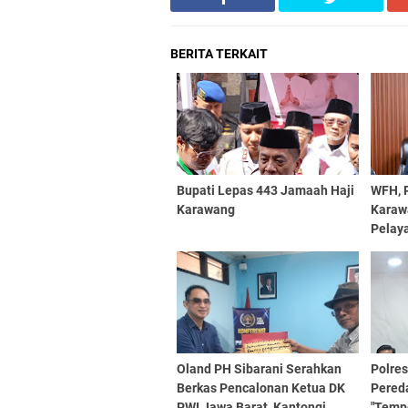
BERITA TERKAIT
Bupati Lepas 443 Jamaah Haji
WFH, 
Karawang
Karaw
Pelay
Oland PH Sibarani Serahkan
Polre
Berkas Pencalonan Ketua DK
Pered
PWI Jawa Barat, Kantongi
"Temp